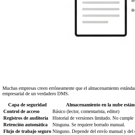
Muchas empresas creen erróneamente que el almacenamiento estándar en
empresarial de un verdadero DMS.
Capa de seguridad
Almacenamiento en la nube están
Control de acceso
Básico (lector, comentarista, editor)
Registros de auditoría
Historial de versiones limitado. No cumple
Retención automática
Ninguna. Se requiere borrado manual.
Flujo de trabajo seguro
Ninguno. Depende del envío manual y del 