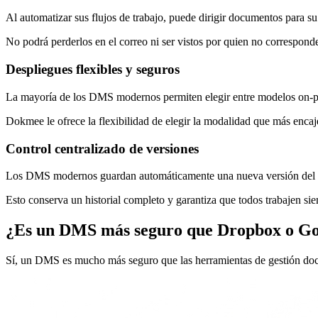
Al automatizar sus flujos de trabajo, puede dirigir documentos para 
No podrá perderlos en el correo ni ser vistos por quien no correspond
Despliegues flexibles y seguros
La mayoría de los DMS modernos permiten elegir entre modelos on-pre
Dokmee le ofrece la flexibilidad de elegir la modalidad que más encaj
Control centralizado de versiones
Los DMS modernos guardan automáticamente una nueva versión del d
Esto conserva un historial completo y garantiza que todos trabajen si
¿Es un DMS más seguro que Dropbox o Go
Sí, un DMS es mucho más seguro que las herramientas de gestión doc