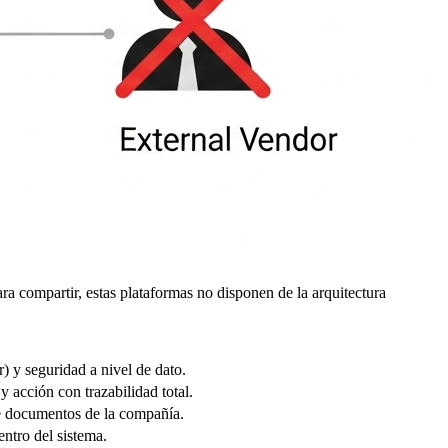
a compartir, estas plataformas no disponen de la arquitectura
) y seguridad a nivel de dato.
y acción con trazabilidad total.
de documentos de la compañía.
ntro del sistema.