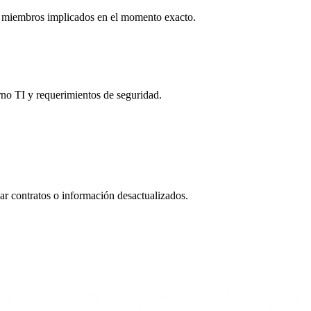
los miembros implicados en el momento exacto.
no TI y requerimientos de seguridad.
sar contratos o información desactualizados.