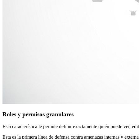
Roles y permisos granulares
Esta característica le permite definir exactamente quién puede ver, edi
Esta es la primera línea de defensa contra amenazas internas y externa