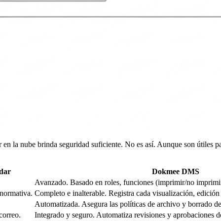
 la nube brinda seguridad suficiente. No es así. Aunque son útiles par
dar
Dokmee DMS
Avanzado. Basado en roles, funciones (imprimir/no imprimir
 normativa.
Completo e inalterable. Registra cada visualización, edición 
Automatizada. Asegura las políticas de archivo y borrado 
correo.
Integrado y seguro. Automatiza revisiones y aprobaciones de