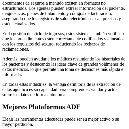
documentos de seguros a menudo existen en formatos no
estructurados. Los agentes pueden extraer información del paciente,
diagnósticos, planes de tratamiento y códigos de facturación,
asegurando que los registros de salud electrónicos sean precisos y
estén actualizados.
En la gestión del ciclo de ingresos, estos sistemas también verifican
que los procedimientos estén correctamente codificados y alineados
con los requisitos del seguro, reduciendo los rechazos de
reclamaciones.
Además, pueden ayudar a los médicos resumiendo los historiales de
los pacientes y destacando las ideas clave de grandes volúmenes de
datos médicos, lo que permite una toma de decisiones más rápida e
informada.
En todas estas industrias, la ventaja definitoria de la extracción de
datos agéntica es su capacidad para comprender, validar y actuar
sobre los datos de forma autónoma.
Mejores Plataformas ADE
Elegir las herramientas adecuadas puede ser su mejor activo o su
mayor perdición.