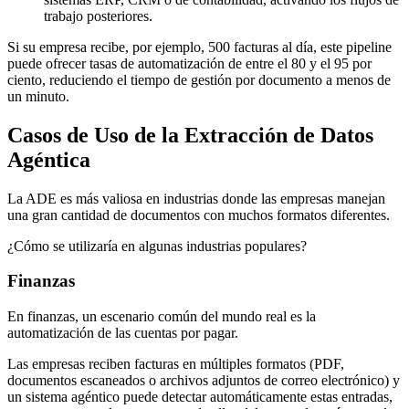
trabajo posteriores.
Si su empresa recibe, por ejemplo, 500 facturas al día, este pipeline
puede ofrecer tasas de automatización de entre el 80 y el 95 por
ciento, reduciendo el tiempo de gestión por documento a menos de
un minuto.
Casos de Uso de la Extracción de Datos
Agéntica
La ADE es más valiosa en industrias donde las empresas manejan
una gran cantidad de documentos con muchos formatos diferentes.
¿Cómo se utilizaría en algunas industrias populares?
Finanzas
En finanzas, un escenario común del mundo real es la
automatización de las cuentas por pagar.
Las empresas reciben facturas en múltiples formatos (PDF,
documentos escaneados o archivos adjuntos de correo electrónico) y
un sistema agéntico puede detectar automáticamente estas entradas,