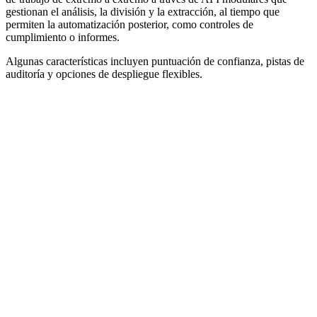
gestionan el análisis, la división y la extracción, al tiempo que
permiten la automatización posterior, como controles de
cumplimiento o informes.
Algunas características incluyen puntuación de confianza, pistas de
auditoría y opciones de despliegue flexibles.