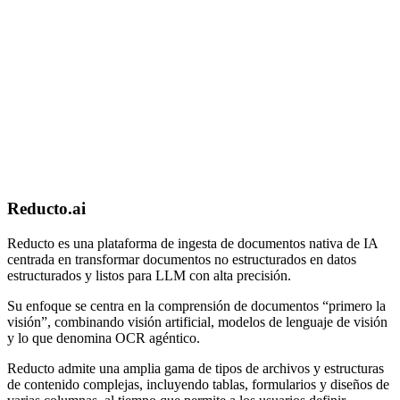
Reducto.ai
Reducto es una plataforma de ingesta de documentos nativa de IA
centrada en transformar documentos no estructurados en datos
estructurados y listos para LLM con alta precisión.
Su enfoque se centra en la comprensión de documentos “primero la
visión”, combinando visión artificial, modelos de lenguaje de visión
y lo que denomina OCR agéntico.
Reducto admite una amplia gama de tipos de archivos y estructuras
de contenido complejas, incluyendo tablas, formularios y diseños de