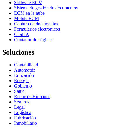
Software ECM
Sistema de gestión de documentos
ECM en la nube
Mobile ECM
Captura de documentos
Formularios electrónicos
Chat IA
Contador de páginas
Soluciones
Contabilidad
Automotriz
Educación
Energía
Gobierno
Salud
Recursos Humanos
Seguros
Legal
Logística
Fabricación
Inmobiliario