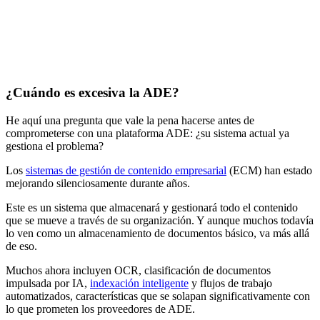
¿Cuándo es excesiva la ADE?
He aquí una pregunta que vale la pena hacerse antes de
comprometerse con una plataforma ADE: ¿su sistema actual ya
gestiona el problema?
Los
sistemas de gestión de contenido empresarial
(ECM) han estado
mejorando silenciosamente durante años.
Este es un sistema que almacenará y gestionará todo el contenido
que se mueve a través de su organización. Y aunque muchos todavía
lo ven como un almacenamiento de documentos básico, va más allá
de eso.
Muchos ahora incluyen OCR, clasificación de documentos
impulsada por IA,
indexación inteligente
y flujos de trabajo
automatizados, características que se solapan significativamente con
lo que prometen los proveedores de ADE.