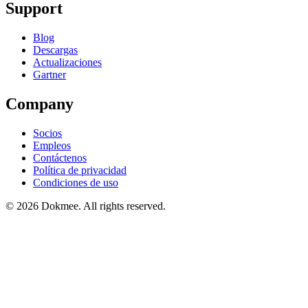
Support
Blog
Descargas
Actualizaciones
Gartner
Company
Socios
Empleos
Contáctenos
Política de privacidad
Condiciones de uso
© 2026 Dokmee. All rights reserved.