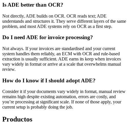
Is ADE better than OCR?
Not directly, ADE builds on OCR. OCR reads text; ADE
understands and structures it. They serve different layers of the same
problem, and most ADE systems rely on OCR as a first step.
Do I need ADE for invoice processing?
Not always. If your invoices are standardised and your current
system handles them reliably, an ECM with OCR and rule-based
extraction is usually sufficient. ADE earns its keep when invoices
vary widely in format or arrive at a scale that overwhelms manual
review.
How do I know if I should adopt ADE?
Consider it if your documents vary widely in format, manual review
remains high despite existing automation, errors are costly, and
you’re processing at significant scale. If none of those apply, your
current setup is probably doing the job.
Productos