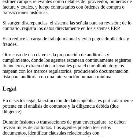
extraer campos relevantes como detalles del proveedor, números de
factura y totales, y luego contrastarlos con órdenes de compra o
transacciones históricas.
Si surgen discrepancias, el sistema las señala para su revisión; de lo
contrario, registra los datos directamente en los sistemas ERP.
Esto reduce la carga de trabajo manual y evita pagos duplicados y
fraudes.
Otro caso de uso clave es la preparación de auditorías y
cumplimiento, donde los agentes escanean continuamente registros
financieros, extraen datos relevantes para el cumplimiento y los
mapean con los marcos regulatorios, produciendo documentación
lista para auditoría con una intervención humana mínima.
Legal
En el sector legal, la extracción de datos agéntica es particularmente
potente en el análisis de contratos y la diligencia debida (due
diligence).
Durante fusiones o transacciones de gran envergadura, se deben
revisar miles de contratos. Los agentes pueden leer estos
documentos, identificar cláusulas relacionadas con