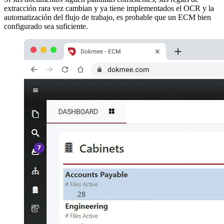
extracción rara vez cambian y ya tiene implementados el OCR y la
automatización del flujo de trabajo, es probable que un ECM bien
configurado sea suficiente.