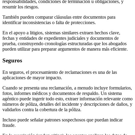
responsabilidades, condiciones de terminación u obligaciones, y
resumir los riesgos.
También pueden comparar cláusulas entre documentos para
identificar inconsistencias o falta de protecciones.
En el apoyo a litigios, sistemas similares extraen hechos clave,
fechas y entidades de expedientes judiciales y documentos de
prueba, construyendo cronologías estructuradas que los abogados
pueden utilizar para preparar argumentos de manera más eficiente.
Seguros
En seguros, el procesamiento de reclamaciones es una de las
aplicaciones de mayor impacto.
Cuando se presenta una reclamación, a menudo incluye formularios,
fotos, informes médicos y documentos de respaldo. Un sistema
agéntico puede ingerir todo esto, extraer información relevante como
números de póliza, detalles del incidente y descripciones de daños, y
validarlos contra la cobertura de la póliza.
Incluso puede señalar patrones sospechosos que puedan indicar
fraude.