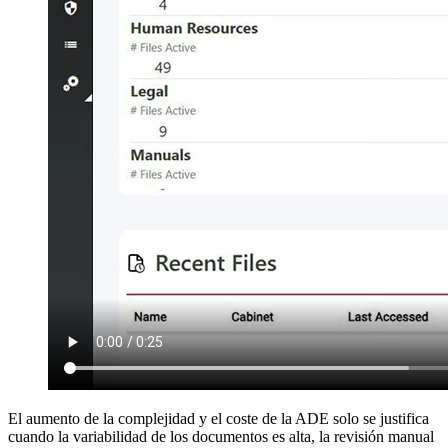
El aumento de la complejidad y el coste de la ADE solo se justifica
cuando la variabilidad de los documentos es alta, la revisión manual