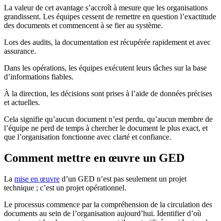
La valeur de cet avantage s’accroît à mesure que les organisations
grandissent. Les équipes cessent de remettre en question l’exactitude
des documents et commencent à se fier au système.
Lors des audits, la documentation est récupérée rapidement et avec
assurance.
Dans les opérations, les équipes exécutent leurs tâches sur la base
d’informations fiables.
À la direction, les décisions sont prises à l’aide de données précises
et actuelles.
Cela signifie qu’aucun document n’est perdu, qu’aucun membre de
l’équipe ne perd de temps à chercher le document le plus exact, et
que l’organisation fonctionne avec clarté et confiance.
Comment mettre en œuvre un GED
La
mise en œuvre
d’un GED n’est pas seulement un projet
technique ; c’est un projet opérationnel.
Le processus commence par la compréhension de la circulation des
documents au sein de l’organisation aujourd’hui. Identifier d’où