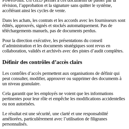
PowerPoint. Un GED permet à ces documents de passer par la
révision, l’approbation et la signature sans quitter le système,
accélérant ainsi les cycles de vente.
Dans les achats, les contrats et les accords avec les fournisseurs sont
édités, approuvés, signés et stockés automatiquement. Pas de
téléchargements manuels, pas de documents perdus.
Pour la direction exécutive, les présentations du conseil
d’administration et les documents stratégiques sont revus en
collaboration, validés et archivés avec des pistes d’audit complètes.
Définir des contrôles d’accès clairs
Les contrôles d’accès permettent aux organisations de définir qui
peut consulter, modifier, approuver ou supprimer des documents à
un niveau granulaire.
Cela garantit que les employés ne voient que les informations
pertinentes pour leur rôle et empêche les modifications accidentelles
ou non autorisées.
Le résultat est une sécurité, une clarté et une responsabilité
améliorées, particulièrement avec l’utilisation de filigranes
personnalisés.