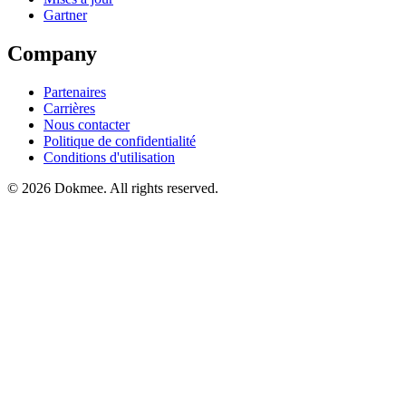
Gartner
Company
Partenaires
Carrières
Nous contacter
Politique de confidentialité
Conditions d'utilisation
© 2026 Dokmee. All rights reserved.