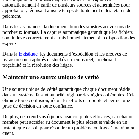
automatiquement à partir de plusieurs sources et acheminées pour
approbation, réduisant ainsi le temps de traitement et les retards de
paiement.
Dans les assurances, la documentation des sinistres arrive sous de
nombreux formats. La capture automatique garantit que les fichiers
sont indexés correctement et mis immédiatement à la disposition des
experts.
Dans la
logistique
, les documents d’expédition et les preuves de
livraison sont capturés et stockés en temps réel, améliorant la
traçabilité et la résolution des litiges.
Maintenir une source unique de vérité
Une source unique de vérité garantit que chaque document réside
dans un système faisant autorité, régi par des règles cohérentes. Cela
élimine toute confusion, réduit les efforts en double et permet une
prise de décision en toute confiance.
De plus, cela rend vos équipes beaucoup plus efficaces, car chaque
membre peut accéder au document le plus récent et valide en un
instant, que ce soit pour résoudre un problème ou lors d’une réunion
client.