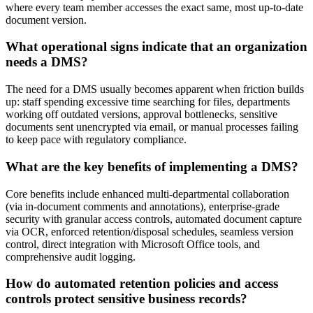
where every team member accesses the exact same, most up-to-date
document version.
What operational signs indicate that an organization
needs a DMS?
The need for a DMS usually becomes apparent when friction builds
up: staff spending excessive time searching for files, departments
working off outdated versions, approval bottlenecks, sensitive
documents sent unencrypted via email, or manual processes failing
to keep pace with regulatory compliance.
What are the key benefits of implementing a DMS?
Core benefits include enhanced multi-departmental collaboration
(via in-document comments and annotations), enterprise-grade
security with granular access controls, automated document capture
via OCR, enforced retention/disposal schedules, seamless version
control, direct integration with Microsoft Office tools, and
comprehensive audit logging.
How do automated retention policies and access
controls protect sensitive business records?