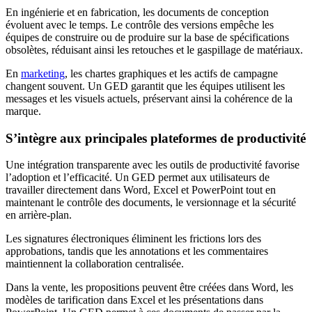
En ingénierie et en fabrication, les documents de conception
évoluent avec le temps. Le contrôle des versions empêche les
équipes de construire ou de produire sur la base de spécifications
obsolètes, réduisant ainsi les retouches et le gaspillage de matériaux.
En
marketing
, les chartes graphiques et les actifs de campagne
changent souvent. Un GED garantit que les équipes utilisent les
messages et les visuels actuels, préservant ainsi la cohérence de la
marque.
S’intègre aux principales plateformes de productivité
Une intégration transparente avec les outils de productivité favorise
l’adoption et l’efficacité. Un GED permet aux utilisateurs de
travailler directement dans Word, Excel et PowerPoint tout en
maintenant le contrôle des documents, le versionnage et la sécurité
en arrière-plan.
Les signatures électroniques éliminent les frictions lors des
approbations, tandis que les annotations et les commentaires
maintiennent la collaboration centralisée.
Dans la vente, les propositions peuvent être créées dans Word, les
modèles de tarification dans Excel et les présentations dans