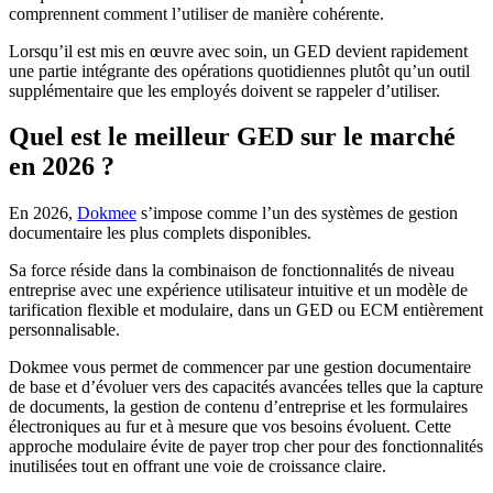
comprennent comment l’utiliser de manière cohérente.
Lorsqu’il est mis en œuvre avec soin, un GED devient rapidement
une partie intégrante des opérations quotidiennes plutôt qu’un outil
supplémentaire que les employés doivent se rappeler d’utiliser.
Quel est le meilleur GED sur le marché
en 2026 ?
En 2026,
Dokmee
s’impose comme l’un des systèmes de gestion
documentaire les plus complets disponibles.
Sa force réside dans la combinaison de fonctionnalités de niveau
entreprise avec une expérience utilisateur intuitive et un modèle de
tarification flexible et modulaire, dans un GED ou ECM entièrement
personnalisable.
Dokmee vous permet de commencer par une gestion documentaire
de base et d’évoluer vers des capacités avancées telles que la capture
de documents, la gestion de contenu d’entreprise et les formulaires
électroniques au fur et à mesure que vos besoins évoluent. Cette
approche modulaire évite de payer trop cher pour des fonctionnalités
inutilisées tout en offrant une voie de croissance claire.