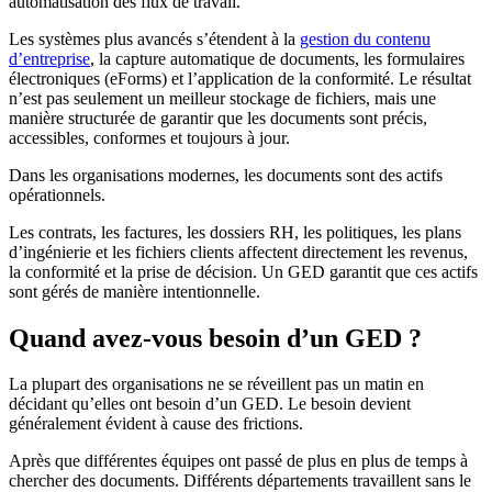
automatisation des flux de travail.
Les systèmes plus avancés s’étendent à la
gestion du contenu
d’entreprise
, la capture automatique de documents, les formulaires
électroniques (eForms) et l’application de la conformité. Le résultat
n’est pas seulement un meilleur stockage de fichiers, mais une
manière structurée de garantir que les documents sont précis,
accessibles, conformes et toujours à jour.
Dans les organisations modernes, les documents sont des actifs
opérationnels.
Les contrats, les factures, les dossiers RH, les politiques, les plans
d’ingénierie et les fichiers clients affectent directement les revenus,
la conformité et la prise de décision. Un GED garantit que ces actifs
sont gérés de manière intentionnelle.
Quand avez-vous besoin d’un GED ?
La plupart des organisations ne se réveillent pas un matin en
décidant qu’elles ont besoin d’un GED. Le besoin devient
généralement évident à cause des frictions.
Après que différentes équipes ont passé de plus en plus de temps à
chercher des documents. Différents départements travaillent sans le