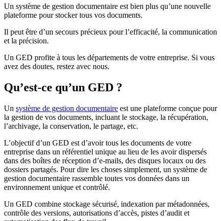
Un système de gestion documentaire est bien plus qu’une nouvelle
plateforme pour stocker tous vos documents.
Il peut être d’un secours précieux pour l’efficacité, la communication
et la précision.
Un GED profite à tous les départements de votre entreprise. Si vous
avez des doutes, restez avec nous.
Qu’est-ce qu’un GED ?
Un
système de gestion documentaire
est une plateforme conçue pour
la gestion de vos documents, incluant le stockage, la récupération,
l’archivage, la conservation, le partage, etc.
L’objectif d’un GED est d’avoir tous les documents de votre
entreprise dans un référentiel unique au lieu de les avoir dispersés
dans des boîtes de réception d’e-mails, des disques locaux ou des
dossiers partagés. Pour dire les choses simplement, un système de
gestion documentaire rassemble toutes vos données dans un
environnement unique et contrôlé.
Un GED combine stockage sécurisé, indexation par métadonnées,
contrôle des versions, autorisations d’accès, pistes d’audit et