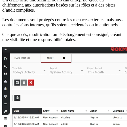
chiffrement, aux autorisations basées sur les rôles et à des pistes
d’audit complètes.
Les documents sont protégés contre les menaces externes mais aussi
contre les abus internes, qu’ils soient accidentels ou intentionnels.
Chaque accès, modification ou téléchargement est consigné, créant
une visibilité et une responsabilité totales.