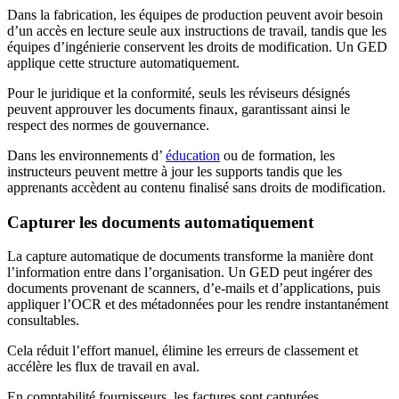
Dans la fabrication, les équipes de production peuvent avoir besoin
d’un accès en lecture seule aux instructions de travail, tandis que les
équipes d’ingénierie conservent les droits de modification. Un GED
applique cette structure automatiquement.
Pour le juridique et la conformité, seuls les réviseurs désignés
peuvent approuver les documents finaux, garantissant ainsi le
respect des normes de gouvernance.
Dans les environnements d’
éducation
ou de formation, les
instructeurs peuvent mettre à jour les supports tandis que les
apprenants accèdent au contenu finalisé sans droits de modification.
Capturer les documents automatiquement
La capture automatique de documents transforme la manière dont
l’information entre dans l’organisation. Un GED peut ingérer des
documents provenant de scanners, d’e-mails et d’applications, puis
appliquer l’OCR et des métadonnées pour les rendre instantanément
consultables.
Cela réduit l’effort manuel, élimine les erreurs de classement et
accélère les flux de travail en aval.
En comptabilité fournisseurs, les factures sont capturées