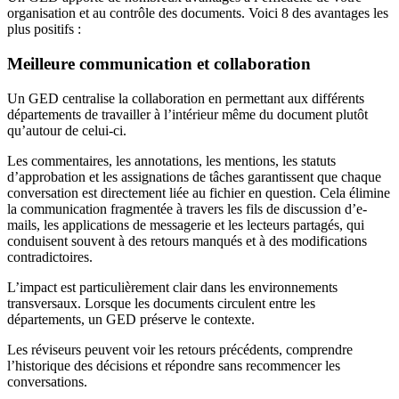
organisation et au contrôle des documents. Voici 8 des avantages les
plus positifs :
Meilleure communication et collaboration
Un GED centralise la collaboration en permettant aux différents
départements de travailler à l’intérieur même du document plutôt
qu’autour de celui-ci.
Les commentaires, les annotations, les mentions, les statuts
d’approbation et les assignations de tâches garantissent que chaque
conversation est directement liée au fichier en question. Cela élimine
la communication fragmentée à travers les fils de discussion d’e-
mails, les applications de messagerie et les lecteurs partagés, qui
conduisent souvent à des retours manqués et à des modifications
contradictoires.
L’impact est particulièrement clair dans les environnements
transversaux. Lorsque les documents circulent entre les
départements, un GED préserve le contexte.
Les réviseurs peuvent voir les retours précédents, comprendre
l’historique des décisions et répondre sans recommencer les
conversations.