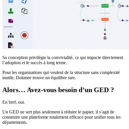
Sa conception privilégie la convivialité, ce qui impacte directement
l’adoption et le succès à long terme.
Pour les organisations qui veulent de la structure sans complexité
inutile, Dokmee trouve un équilibre rare.
Alors… Avez-vous besoin d’un GED ?
En bref, oui.
Un GED ne sert plus seulement à réduire le papier, il s’agit de
construire une plateforme totalement efficace pour unifier tous les
départements.