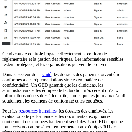
Ce niveau de contrôle impacte directement la conformité
réglementaire et la gestion des risques. Les informations sensibles
restent protégées, et les organisations peuvent le prouver.
Dans le secteur de la
santé
, les dossiers des patients doivent être
conformes à des réglementations strictes en matière de
confidentialité. Un GED garantit que les cliniciens, les
administrateurs et les équipes de facturation n’accèdent qu’aux
informations nécessaires à leur rôle, tandis que les journaux d’audit
soutiennent les examens de conformité et les enquêtes.
Pour les
ressources humaines
, les dossiers des employés, les
évaluations de performance et les documents disciplinaires
contiennent des données hautement sensibles. Un GED empêche
tout accès non autorisé tout en permettant aux équipes RH de