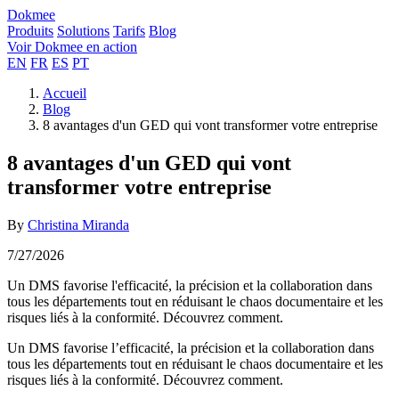
Dokmee
Produits
Solutions
Tarifs
Blog
Voir Dokmee en action
EN
FR
ES
PT
Accueil
Blog
8 avantages d'un GED qui vont transformer votre entreprise
8 avantages d'un GED qui vont
transformer votre entreprise
By
Christina Miranda
7/27/2026
Un DMS favorise l'efficacité, la précision et la collaboration dans
tous les départements tout en réduisant le chaos documentaire et les
risques liés à la conformité. Découvrez comment.
Un DMS favorise l’efficacité, la précision et la collaboration dans
tous les départements tout en réduisant le chaos documentaire et les
risques liés à la conformité. Découvrez comment.