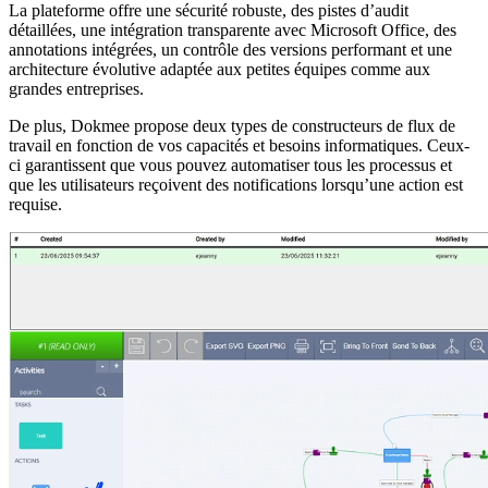
La plateforme offre une sécurité robuste, des pistes d’audit
détaillées, une intégration transparente avec Microsoft Office, des
annotations intégrées, un contrôle des versions performant et une
architecture évolutive adaptée aux petites équipes comme aux
grandes entreprises.
De plus, Dokmee propose deux types de constructeurs de flux de
travail en fonction de vos capacités et besoins informatiques. Ceux-
ci garantissent que vous pouvez automatiser tous les processus et
que les utilisateurs reçoivent des notifications lorsqu’une action est
requise.