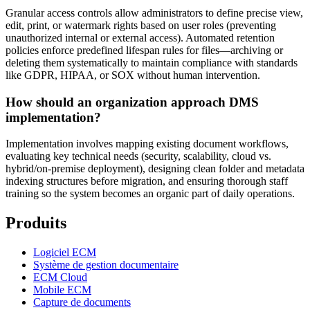
Granular access controls allow administrators to define precise view,
edit, print, or watermark rights based on user roles (preventing
unauthorized internal or external access). Automated retention
policies enforce predefined lifespan rules for files—archiving or
deleting them systematically to maintain compliance with standards
like GDPR, HIPAA, or SOX without human intervention.
How should an organization approach DMS
implementation?
Implementation involves mapping existing document workflows,
evaluating key technical needs (security, scalability, cloud vs.
hybrid/on-premise deployment), designing clean folder and metadata
indexing structures before migration, and ensuring thorough staff
training so the system becomes an organic part of daily operations.
Produits
Logiciel ECM
Système de gestion documentaire
ECM Cloud
Mobile ECM
Capture de documents