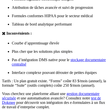
Attribution de tâches avancée et suivi de progression
Formules conformes HIPAA pour le secteur médical
Tableau de bord analytique performant
✖️ Inconvénients :
Courbe d’apprentissage élevée
Plus cher que les solutions plus simples
Pas d’intégration DMS native pour le
stockage documentaire
centralisé
Interface complexe pouvant dérouter de petites équipes
Tarifs : Un plan gratuit existe. “Forms” coûte 83 $/mois (annuel), la
formule “Suite” (outils complets) coûte 250 $/mois (annuel).
Vous cherchez une plateforme alliant une
gestion documentaire
sécurisée
et une automatisation avancée? Consultez notre
test de
Dokmee
pour découvrir son intégration des e-formulaires à un flux
de travail d’entreprise complet.