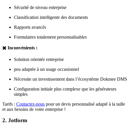
Sécurité de niveau entreprise
Classification intelligente des documents
Rapports avancés
Formulaires totalement personnalisables
✖️ Inconvénients :
Solution orientée entreprise
peu adaptée à un usage occasionnel
Nécessite un investissement dans l’écosystème Dokmee DMS
Configuration initiale plus complexe que les générateurs
simples
Tarifs :
Contactez-nous
pour un devis personnalisé adapté à la taille
et aux besoins de votre entreprise !
2. Jotform