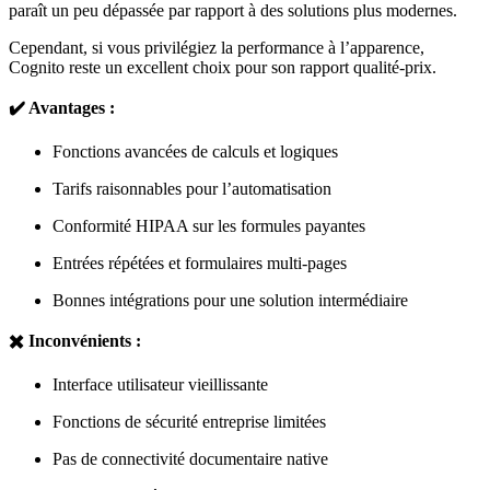
paraît un peu dépassée par rapport à des solutions plus modernes.
Cependant, si vous privilégiez la performance à l’apparence,
Cognito reste un excellent choix pour son rapport qualité-prix.
✔️ Avantages :
Fonctions avancées de calculs et logiques
Tarifs raisonnables pour l’automatisation
Conformité HIPAA sur les formules payantes
Entrées répétées et formulaires multi-pages
Bonnes intégrations pour une solution intermédiaire
✖️ Inconvénients :
Interface utilisateur vieillissante
Fonctions de sécurité entreprise limitées
Pas de connectivité documentaire native