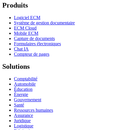
Produits
Logiciel ECM
Système de gestion documentaire
ECM Cloud
Mobile ECM
Capture de documents
Formulaires électroniques
Chat IA
Compteur de pages
Solutions
Comptabilité
Automobile
Éducation
Énergie
Gouvernement
Santé
Ressources humaines
Assurance
Juridique
Logistique