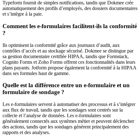
Typeform fournit de simples notifications, tandis que Dokmee crée
automatiquement des profils d’employés, des dossiers documentaires
et s’intègre à la paie.
Comment les e-formulaires facilitent-ils la conformité
?
Ils optimisent la conformité grâce aux journaux d’audit, aux
contrôles d’accès et au stockage sécurisé. Dokmee se distingue par
sa gestion documentaire certifiée HIPAA, tandis que Formstack,
Cognito Forms et Zoho Forms offrent ces fonctionnalités dans leurs
plans payants. Jotform propose également la conformité à la HIPAA
dans ses formules haut de gamme.
Quelle est la différence entre un e-formulaire et un
formulaire de sondage ?
Les e-formulaires servent à automatiser des processus et à s’intégrer
aux flux de travail, tandis que les sondages sont centrés sur la
collecte et l’analyse de données. Les e-formulaires sont
généralement connectés aux systèmes métier et peuvent déclencher
des actions, tandis que les sondages génèrent principalement des
rapports et des analyses.