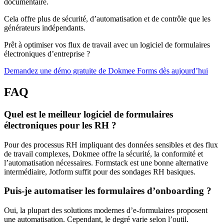
documentaire.
Cela offre plus de sécurité, d’automatisation et de contrôle que les
générateurs indépendants.
Prêt à optimiser vos flux de travail avec un logiciel de formulaires
électroniques d’entreprise ?
Demandez une démo gratuite de Dokmee Forms dès aujourd’hui
FAQ
Quel est le meilleur logiciel de formulaires
électroniques pour les RH ?
Pour des processus RH impliquant des données sensibles et des flux
de travail complexes, Dokmee offre la sécurité, la conformité et
l’automatisation nécessaires. Formstack est une bonne alternative
intermédiaire, Jotform suffit pour des sondages RH basiques.
Puis-je automatiser les formulaires d’onboarding ?
Oui, la plupart des solutions modernes d’e-formulaires proposent
une automatisation. Cependant, le degré varie selon l’outil.