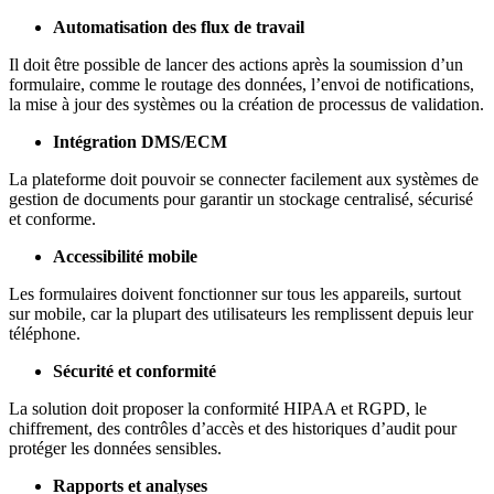
Automatisation des flux de travail
Il doit être possible de lancer des actions après la soumission d’un
formulaire, comme le routage des données, l’envoi de notifications,
la mise à jour des systèmes ou la création de processus de validation.
Intégration DMS/ECM
La plateforme doit pouvoir se connecter facilement aux systèmes de
gestion de documents pour garantir un stockage centralisé, sécurisé
et conforme.
Accessibilité mobile
Les formulaires doivent fonctionner sur tous les appareils, surtout
sur mobile, car la plupart des utilisateurs les remplissent depuis leur
téléphone.
Sécurité et conformité
La solution doit proposer la conformité HIPAA et RGPD, le
chiffrement, des contrôles d’accès et des historiques d’audit pour
protéger les données sensibles.
Rapports et analyses