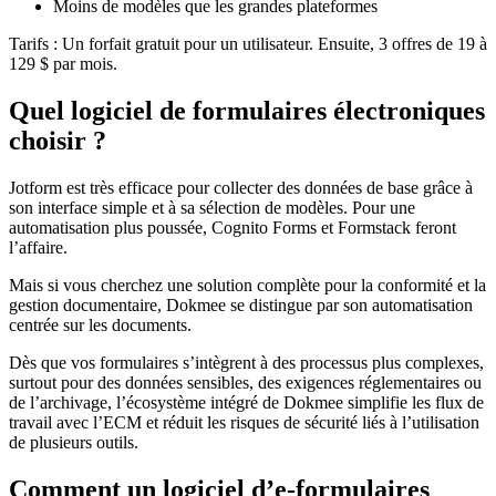
Moins de modèles que les grandes plateformes
Tarifs : Un forfait gratuit pour un utilisateur. Ensuite, 3 offres de 19 à
129 $ par mois.
Quel logiciel de formulaires électroniques
choisir ?
Jotform est très efficace pour collecter des données de base grâce à
son interface simple et à sa sélection de modèles. Pour une
automatisation plus poussée, Cognito Forms et Formstack feront
l’affaire.
Mais si vous cherchez une solution complète pour la conformité et la
gestion documentaire, Dokmee se distingue par son automatisation
centrée sur les documents.
Dès que vos formulaires s’intègrent à des processus plus complexes,
surtout pour des données sensibles, des exigences réglementaires ou
de l’archivage, l’écosystème intégré de Dokmee simplifie les flux de
travail avec l’ECM et réduit les risques de sécurité liés à l’utilisation
de plusieurs outils.
Comment un logiciel d’e-formulaires