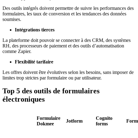
Des outils intégrés doivent permettre de suivre les performances des
formulaires, les taux de conversion et les tendances des données
soumises.
Intégrations tierces
La plateforme doit pouvoir se connecter à des CRM, des systèmes
RH, des processeurs de paiement et des outils d’automatisation
comme Zapier.
Flexibilité tarifaire
Les offres doivent être évolutives selon les besoins, sans imposer de
limites trop strictes par formulaire ou par utilisateur.
Top 5 des outils de formulaires
électroniques
Formulaire
Cognito
Jotform
Form
Dokmee
forms