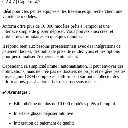
G2 4,7 | Capterra 4,7
Idéal pour : les petites équipes et les freelances qui recherchent une
variété de modèles.
Jotform offre plus de 10 000 modèles prêts à l'emploi et une
interface simple de glisser-déposer. Vous pouvez ainsi créer et
publier des formulaires en quelques minutes.
Il répond bien aux besoins professionnels avec des intégrations de
paiement faciles, des outils de prise de rendez-vous et des options
pour personnaliser l’expérience utilisateur.
Cependant, sa simplicité limite l’automatisation. Il peut envoyer des
notifications, mais ne crée pas de dossiers de projet et ne gère pas les
mises à jour CRM complexes. Jotform sert surtout à collecter des
informations, pas à automatiser des processus métier.
✔️ Avantages :
Bibliothèque de plus de 10 000 modèles prêts à l’emploi
Interface glisser-déposer intuitive
Intégration de paiement de qualité