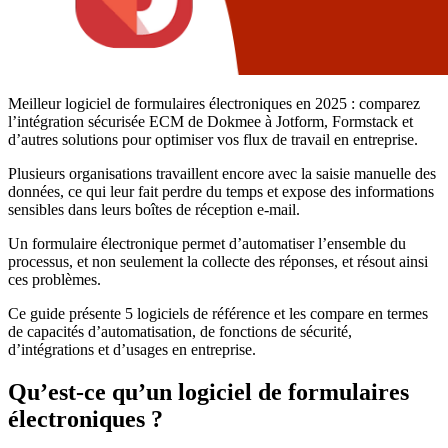
Meilleur logiciel de formulaires électroniques en 2025 : comparez
l’intégration sécurisée ECM de Dokmee à Jotform, Formstack et
d’autres solutions pour optimiser vos flux de travail en entreprise.
Plusieurs organisations travaillent encore avec la saisie manuelle des
données, ce qui leur fait perdre du temps et expose des informations
sensibles dans leurs boîtes de réception e-mail.
Un formulaire électronique permet d’automatiser l’ensemble du
processus, et non seulement la collecte des réponses, et résout ainsi
ces problèmes.
Ce guide présente 5 logiciels de référence et les compare en termes
de capacités d’automatisation, de fonctions de sécurité,
d’intégrations et d’usages en entreprise.
Qu’est-ce qu’un logiciel de formulaires
électroniques ?