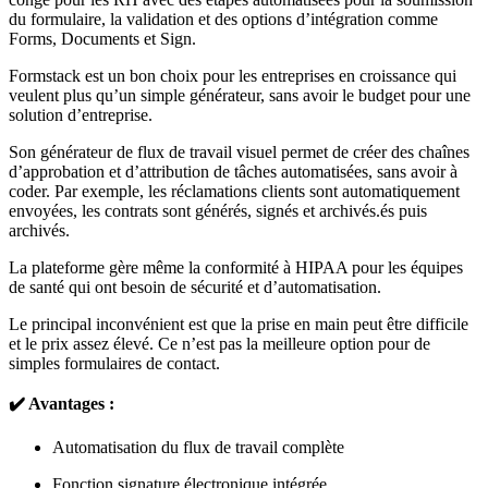
du formulaire, la validation et des options d’intégration comme
Forms, Documents et Sign.
Formstack est un bon choix pour les entreprises en croissance qui
veulent plus qu’un simple générateur, sans avoir le budget pour une
solution d’entreprise.
Son générateur de flux de travail visuel permet de créer des chaînes
d’approbation et d’attribution de tâches automatisées, sans avoir à
coder. Par exemple, les réclamations clients sont automatiquement
envoyées, les contrats sont générés, signés et archivés.és puis
archivés.
La plateforme gère même la conformité à HIPAA pour les équipes
de santé qui ont besoin de sécurité et d’automatisation.
Le principal inconvénient est que la prise en main peut être difficile
et le prix assez élevé. Ce n’est pas la meilleure option pour de
simples formulaires de contact.
✔️ Avantages :
Automatisation du flux de travail complète
Fonction signature électronique intégrée