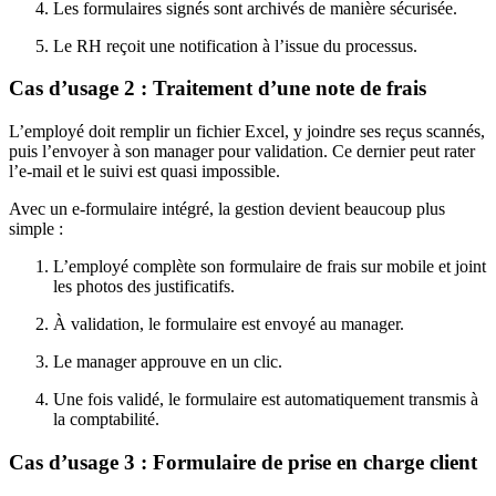
Les formulaires signés sont archivés de manière sécurisée.
Le RH reçoit une notification à l’issue du processus.
Cas d’usage 2 : Traitement d’une note de frais
L’employé doit remplir un fichier Excel, y joindre ses reçus scannés,
puis l’envoyer à son manager pour validation. Ce dernier peut rater
l’e-mail et le suivi est quasi impossible.
Avec un e-formulaire intégré, la gestion devient beaucoup plus
simple :
L’employé complète son formulaire de frais sur mobile et joint
les photos des justificatifs.
À validation, le formulaire est envoyé au manager.
Le manager approuve en un clic.
Une fois validé, le formulaire est automatiquement transmis à
la comptabilité.
Cas d’usage 3 : Formulaire de prise en charge client