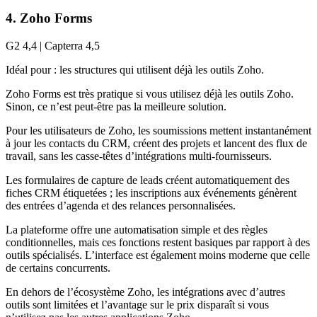
4. Zoho Forms
G2 4,4 | Capterra 4,5
Idéal pour : les structures qui utilisent déjà les outils Zoho.
Zoho Forms est très pratique si vous utilisez déjà les outils Zoho.
Sinon, ce n’est peut-être pas la meilleure solution.
Pour les utilisateurs de Zoho, les soumissions mettent instantanément
à jour les contacts du CRM, créent des projets et lancent des flux de
travail, sans les casse-têtes d’intégrations multi-fournisseurs.
Les formulaires de capture de leads créent automatiquement des
fiches CRM étiquetées ; les inscriptions aux événements génèrent
des entrées d’agenda et des relances personnalisées.
La plateforme offre une automatisation simple et des règles
conditionnelles, mais ces fonctions restent basiques par rapport à des
outils spécialisés. L’interface est également moins moderne que celle
de certains concurrents.
En dehors de l’écosystème Zoho, les intégrations avec d’autres
outils sont limitées et l’avantage sur le prix disparaît si vous