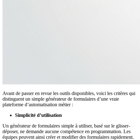
Avant de passer en revue les outils disponibles, voici les critères qui
distinguent un simple générateur de formulaires d’une vraie
plateforme d’automatisation métier :
Simplicité d’utilisation
Un générateur de formulaires simple à utiliser, basé sur le glisser-
déposer, ne demande aucune compétence en programmation. Les
équipes peuvent ainsi créer et modifier des formulaires rapidement.