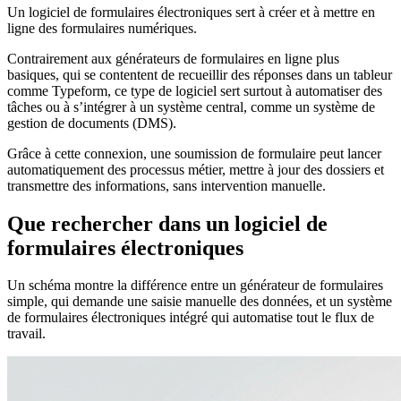
Un logiciel de formulaires électroniques sert à créer et à mettre en
ligne des formulaires numériques.
Contrairement aux générateurs de formulaires en ligne plus
basiques, qui se contentent de recueillir des réponses dans un tableur
comme Typeform, ce type de logiciel sert surtout à automatiser des
tâches ou à s’intégrer à un système central, comme un système de
gestion de documents (DMS).
Grâce à cette connexion, une soumission de formulaire peut lancer
automatiquement des processus métier, mettre à jour des dossiers et
transmettre des informations, sans intervention manuelle.
Que rechercher dans un logiciel de
formulaires électroniques
Un schéma montre la différence entre un générateur de formulaires
simple, qui demande une saisie manuelle des données, et un système
de formulaires électroniques intégré qui automatise tout le flux de
travail.