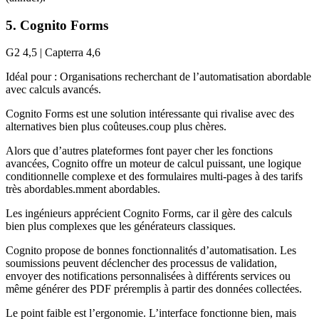
5. Cognito Forms
G2 4,5 | Capterra 4,6
Idéal pour : Organisations recherchant de l’automatisation abordable
avec calculs avancés.
Cognito Forms est une solution intéressante qui rivalise avec des
alternatives bien plus coûteuses.coup plus chères.
Alors que d’autres plateformes font payer cher les fonctions
avancées, Cognito offre un moteur de calcul puissant, une logique
conditionnelle complexe et des formulaires multi-pages à des tarifs
très abordables.mment abordables.
Les ingénieurs apprécient Cognito Forms, car il gère des calculs
bien plus complexes que les générateurs classiques.
Cognito propose de bonnes fonctionnalités d’automatisation. Les
soumissions peuvent déclencher des processus de validation,
envoyer des notifications personnalisées à différents services ou
même générer des PDF préremplis à partir des données collectées.
Le point faible est l’ergonomie. L’interface fonctionne bien, mais