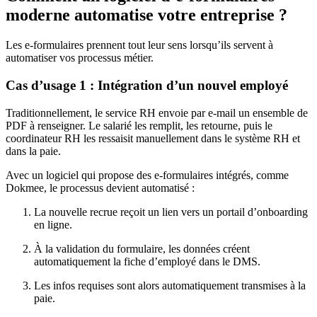
moderne automatise votre entreprise ?
Les e-formulaires prennent tout leur sens lorsqu’ils servent à
automatiser vos processus métier.
Cas d’usage 1 : Intégration d’un nouvel employé
Traditionnellement, le service RH envoie par e-mail un ensemble de
PDF à renseigner. Le salarié les remplit, les retourne, puis le
coordinateur RH les ressaisit manuellement dans le système RH et
dans la paie.
Avec un logiciel qui propose des e-formulaires intégrés, comme
Dokmee, le processus devient automatisé :
La nouvelle recrue reçoit un lien vers un portail d’onboarding
en ligne.
À la validation du formulaire, les données créent
automatiquement la fiche d’employé dans le DMS.
Les infos requises sont alors automatiquement transmises à la
paie.