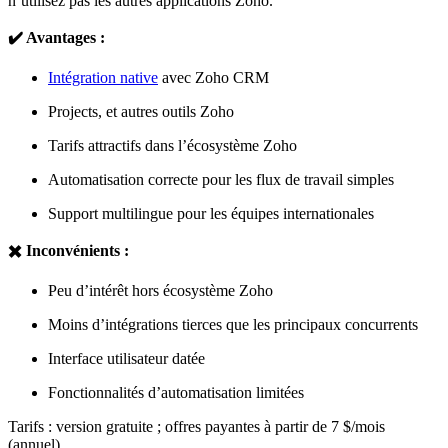
n’utilisez pas les autres applications Zoho.
✔️ Avantages :
Intégration native
avec Zoho CRM
Projects, et autres outils Zoho
Tarifs attractifs dans l’écosystème Zoho
Automatisation correcte pour les flux de travail simples
Support multilingue pour les équipes internationales
✖️ Inconvénients :
Peu d’intérêt hors écosystème Zoho
Moins d’intégrations tierces que les principaux concurrents
Interface utilisateur datée
Fonctionnalités d’automatisation limitées
Tarifs : version gratuite ; offres payantes à partir de 7 $/mois
(annuel).