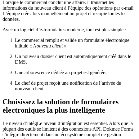
Lorsque le commercial conclut une affaire, il transmet les
informations du nouveau client à l’équipe des opérations par e-mail.
L’équipe crée alors manuellement un projet et recopie toutes les
données.
Avec un logiciel d’e-formulaires moderne, tout est plus simple :
Le commercial remplit et valide un formulaire électronique
intitulé
« Nouveau client »
.
Un nouveau dossier client est automatiquement créé dans le
DMS.
Une arborescence dédiée au projet est générée.
Le chef de projet reçoit une notification de l’arrivée du
nouveau client.
Choisissez la solution de formulaires
électroniques la plus intelligente
Le niveau d’intégLe niveau d’intégration est essentiel. Alors que la
plupart des outils se limitent à des connexions API, Dokmee Forms
s’intègre directement dans un écosystème complet de gestion