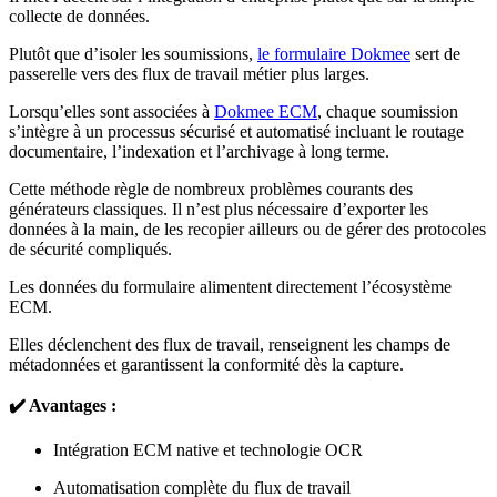
collecte de données.
Plutôt que d’isoler les soumissions,
le formulaire Dokmee
sert de
passerelle vers des flux de travail métier plus larges.
Lorsqu’elles sont associées à
Dokmee ECM
, chaque soumission
s’intègre à un processus sécurisé et automatisé incluant le routage
documentaire, l’indexation et l’archivage à long terme.
Cette méthode règle de nombreux problèmes courants des
générateurs classiques. Il n’est plus nécessaire d’exporter les
données à la main, de les recopier ailleurs ou de gérer des protocoles
de sécurité compliqués.
Les données du formulaire alimentent directement l’écosystème
ECM.
Elles déclenchent des flux de travail, renseignent les champs de
métadonnées et garantissent la conformité dès la capture.
✔️ Avantages :
Intégration ECM native et technologie OCR
Automatisation complète du flux de travail