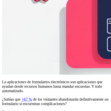
La aplicaciones de formularios electrónicos son aplicaciones que
ayudan desde recursos humanos hasta mandar encuestas. Y todo
automatizado.
¿Sabías que
+67 %
de los visitantes abandonarán definitivamente un
formulario si encuentran complicaciones?