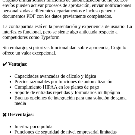
envíos pueden activar procesos de aprobación, enviar notificaciones
personalizadas a diferentes departamentos e incluso generar
documentos PDF con los datos previamente completados.
La contrapartida está en la presentación y experiencia de usuario. La
interfaz es funcional, pero se siente algo anticuada respecto a
competidores como Typeform.
Sin embargo, si priorizas funcionalidad sobre apariencia, Cognito
ofrece un valor excepcional.
✔️ Ventajas:
Capacidades avanzadas de cálculo y lógica
Precios razonables por funciones de automatización
Cumplimiento HIPAA en los planes de pago
Soporte de entradas repetidas y formularios multipágina
Buenas opciones de integración para una solución de gama
media
✖️ Desventajas:
Interfaz poco pulida
Funciones de seguridad de nivel empresarial limitadas