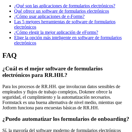
¿Qué son las aplicaciones de formularios electrónicos?
Qué ofrece un software de formularios electrónicos
¿Cómo usar aplicaciones de e-Forms?
Las 5 mejores herramientas de software de formularios
electrónicos
¿Cómo elegir la mejor aplicación de eForms?
Elige la opción más inteligente en software de formularios
electrónicos
FAQ
¿Cuál es el mejor software de formularios
electrónicos para RR.HH.?
Para los procesos de RR.HH. que involucran datos sensibles de
empleados y flujos de trabajo complejos, Dokmee ofrece la
seguridad, el cumplimiento y la automatización necesarios.
Formstack es una buena alternativa de nivel medio, mientras que
Jotform funciona para encuestas básicas de RR.HH.
¿Puedo automatizar los formularios de onboarding?
Sí, la mayoría del software moderno de formularios electrónicos