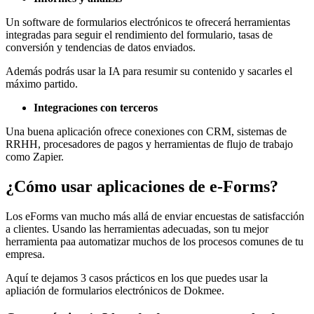
Un software de formularios electrónicos te ofrecerá herramientas
integradas para seguir el rendimiento del formulario, tasas de
conversión y tendencias de datos enviados.
Además podrás usar la IA para resumir su contenido y sacarles el
máximo partido.
Integraciones con terceros
Una buena aplicación ofrece conexiones con CRM, sistemas de
RRHH, procesadores de pagos y herramientas de flujo de trabajo
como Zapier.
¿Cómo usar aplicaciones de e-Forms?
Los eForms van mucho más allá de enviar encuestas de satisfacción
a clientes. Usando las herramientas adecuadas, son tu mejor
herramienta paa automatizar muchos de los procesos comunes de tu
empresa.
Aquí te dejamos 3 casos prácticos en los que puedes usar la
apliación de formularios electrónicos de Dokmee.