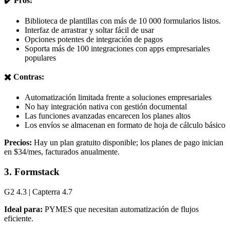
✔️ Pros:
Biblioteca de plantillas con más de 10 000 formularios listos.
Interfaz de arrastrar y soltar fácil de usar
Opciones potentes de integración de pagos
Soporta más de 100 integraciones con apps empresariales
populares
✖️ Contras:
Automatización limitada frente a soluciones empresariales
No hay integración nativa con gestión documental
Las funciones avanzadas encarecen los planes altos
Los envíos se almacenan en formato de hoja de cálculo básico
Precios:
Hay un plan gratuito disponible; los planes de pago inician
en $34/mes, facturados anualmente.
3. Formstack
G2 4.3 | Capterra 4.7
Ideal para:
PYMES que necesitan automatización de flujos
eficiente.