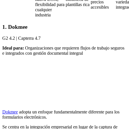
precios
varied
flexibilidad para
plantillas rica
accesibles
integra
cualquier
industria
1. Dokmee
G2 4.2 | Capterra 4.7
Ideal para:
Organizaciones que requieren flujos de trabajo seguros
e integrados con gestión documental integral
Dokmee
adopta un enfoque fundamentalmente diferente para los
formularios electrónicos.
Se centra en la integración empresarial en lugar de la captura de