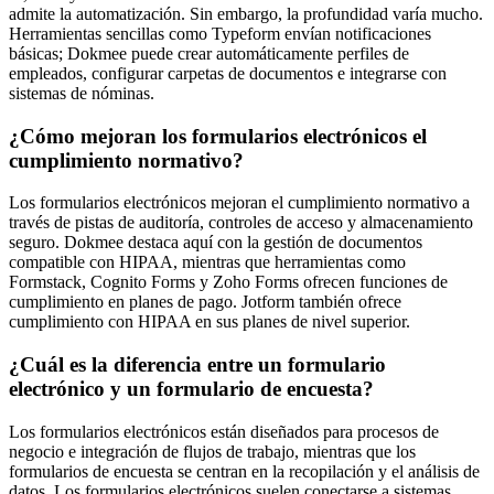
admite la automatización. Sin embargo, la profundidad varía mucho.
Herramientas sencillas como Typeform envían notificaciones
básicas; Dokmee puede crear automáticamente perfiles de
empleados, configurar carpetas de documentos e integrarse con
sistemas de nóminas.
¿Cómo mejoran los formularios electrónicos el
cumplimiento normativo?
Los formularios electrónicos mejoran el cumplimiento normativo a
través de pistas de auditoría, controles de acceso y almacenamiento
seguro. Dokmee destaca aquí con la gestión de documentos
compatible con HIPAA, mientras que herramientas como
Formstack, Cognito Forms y Zoho Forms ofrecen funciones de
cumplimiento en planes de pago. Jotform también ofrece
cumplimiento con HIPAA en sus planes de nivel superior.
¿Cuál es la diferencia entre un formulario
electrónico y un formulario de encuesta?
Los formularios electrónicos están diseñados para procesos de
negocio e integración de flujos de trabajo, mientras que los
formularios de encuesta se centran en la recopilación y el análisis de
datos. Los formularios electrónicos suelen conectarse a sistemas