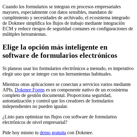
Cuando los formularios se integran en procesos empresariales
mayores, especialmente con datos sensibles, mandatos de
cumplimiento y necesidades de archivado, el ecosistema integrado
de Dokmee simplifica los flujos de trabajo mediante integración
ECM y reduce riesgos de seguridad comunes en configuraciones de
múltiples herramientas.
Elige la opción más inteligente en
software de formularios electrónicos
Si planeas usar los formularios electrónicos a menudo, es imperativo
elegir uno que se integre con tus herramientas habituales.
Mientras otras aplicaciones se conectan a servicios varios mediante
APIs,
Dokmee Forms
es un componente nativo de un ecosistema
completo de gestión documental. Proporciona seguridad,
automatización y control que los creadores de formularios
independientes no pueden igualar.
¿Listo para optimizar tus flujos con software de formularios
electrónicos de nivel empresarial?
Pide hoy mismo tu
demo gratuita
con Dokmee.