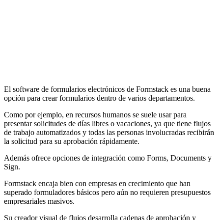
El software de formularios electrónicos de Formstack es una buena
opción para crear formularios dentro de varios departamentos.
Como por ejemplo, en recursos humanos se suele usar para
presentar solicitudes de días libres o vacaciones, ya que tiene flujos
de trabajo automatizados y todas las personas involucradas recibirán
la solicitud para su aprobación rápidamente.
Además ofrece opciones de integración como Forms, Documents y
Sign.
Formstack encaja bien con empresas en crecimiento que han
superado formuladores básicos pero aún no requieren presupuestos
empresariales masivos.
Su creador visual de flujos desarrolla cadenas de aprobación y