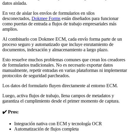
datos aislada.
En vez de aislar los envíos de formularios en silos
desconectados,
Dokmee Forms
están diseñados para funcionar
como puertas de entrada a flujos de trabajo empresariales más
amplios.
Al combinarlo con Dokmee ECM, cada envío forma parte de un
proceso seguro y automatizado que incluye enrutamiento de
documentos, indexación y almacenamiento a largo plazo.
Esto resuelve muchos problemas comunes que crean los creadores
de formularios tradicionales. No es necesario exportar datos
manualmente, repetir entradas en varias plataformas ni implementar
protocolos de seguridad parcheados.
Los datos del formulario fluyen directamente al entorno ECM.
Luego, activa flujos de trabajo, llena campos de metadatos y
garantiza el cumplimiento desde el primer momento de captura.
✔️ Pros:
Integración nativa con ECM y tecnología OCR
Automatización de flujos completa