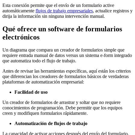
Esta conexión permite que el envío de un formulario active
automáticamente
flujos de trabajo empresariales
, actualice registros y
dirija la información sin ninguna intervención manual.
Qué ofrece un software de formularios
electrónicos
Un diagrama que compara un creador de formularios simple que
requiere entrada manual de datos versus un sistema e-form integrado
que automatiza todo el flujo de trabajo.
Antes de revisar las herramientas específicas, aquí están los criterios
que diferencian los creadores de formularios básicos de verdaderas
plataformas de automatización empresarial:
Facilidad de uso
Un creador de formularios de arrastrar y soltar que no requiere
conocimientos de programación. Debe permitir que los equipos
creen y modifiquen formularios rápidamente.
Automatización de flujos de trabajo
La capacidad de activar acciones después del envío del formulario,