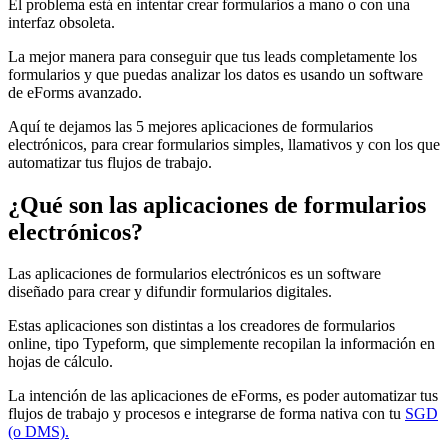
El problema está en intentar crear formularios a mano o con una
interfaz obsoleta.
La mejor manera para conseguir que tus leads completamente los
formularios y que puedas analizar los datos es usando un software
de eForms avanzado.
Aquí te dejamos las 5 mejores aplicaciones de formularios
electrónicos, para crear formularios simples, llamativos y con los que
automatizar tus flujos de trabajo.
¿Qué son las aplicaciones de formularios
electrónicos?
Las aplicaciones de formularios electrónicos es un software
diseñado para crear y difundir formularios digitales.
Estas aplicaciones son distintas a los creadores de formularios
online, tipo Typeform, que simplemente recopilan la información en
hojas de cálculo.
La intención de las aplicaciones de eForms, es poder automatizar tus
flujos de trabajo y procesos e integrarse de forma nativa con tu
SGD
(o DMS).