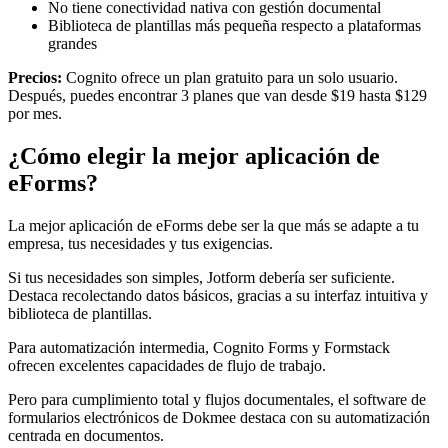
No tiene conectividad nativa con gestión documental
Biblioteca de plantillas más pequeña respecto a plataformas
grandes
Precios:
Cognito ofrece un plan gratuito para un solo usuario.
Después, puedes encontrar 3 planes que van desde $19 hasta $129
por mes.
¿Cómo elegir la mejor aplicación de
eForms?
La mejor aplicación de eForms debe ser la que más se adapte a tu
empresa, tus necesidades y tus exigencias.
Si tus necesidades son simples, Jotform debería ser suficiente.
Destaca recolectando datos básicos, gracias a su interfaz intuitiva y
biblioteca de plantillas.
Para automatización intermedia, Cognito Forms y Formstack
ofrecen excelentes capacidades de flujo de trabajo.
Pero para cumplimiento total y flujos documentales, el software de
formularios electrónicos de Dokmee destaca con su automatización
centrada en documentos.