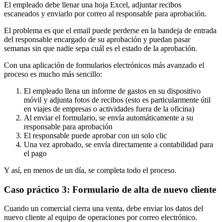
El empleado debe llenar una hoja Excel, adjuntar recibos
escaneados y enviarlo por correo al responsable para aprobación.
El problema es que el email puede perderse en la bandeja de entrada
del responsable encargado de su aprobación y puedan pasar
semanas sin que nadie sepa cuál es el estado de la aprobación.
Con una aplicación de formularios electrónicos más avanzado el
proceso es mucho más sencillo:
El empleado llena un informe de gastos en su dispositivo
móvil y adjunta fotos de recibos (esto es particularmente útil
en viajes de empresas o actividades fuera de la oficina)
Al enviar el formulario, se envía automáticamente a su
responsable para aprobación
El responsable puede aprobar con un solo clic
Una vez aprobado, se envía directamente a contabilidad para
el pago
Y así, en menos de un día, se completa todo el proceso.
Caso práctico 3: Formulario de alta de nuevo cliente
Cuando un comercial cierra una venta, debe enviar los datos del
nuevo cliente al equipo de operaciones por correo electrónico.