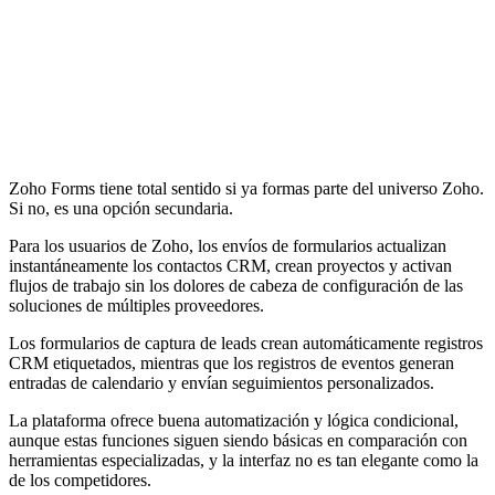
Zoho Forms tiene total sentido si ya formas parte del universo Zoho.
Si no, es una opción secundaria.
Para los usuarios de Zoho, los envíos de formularios actualizan
instantáneamente los contactos CRM, crean proyectos y activan
flujos de trabajo sin los dolores de cabeza de configuración de las
soluciones de múltiples proveedores.
Los formularios de captura de leads crean automáticamente registros
CRM etiquetados, mientras que los registros de eventos generan
entradas de calendario y envían seguimientos personalizados.
La plataforma ofrece buena automatización y lógica condicional,
aunque estas funciones siguen siendo básicas en comparación con
herramientas especializadas, y la interfaz no es tan elegante como la
de los competidores.