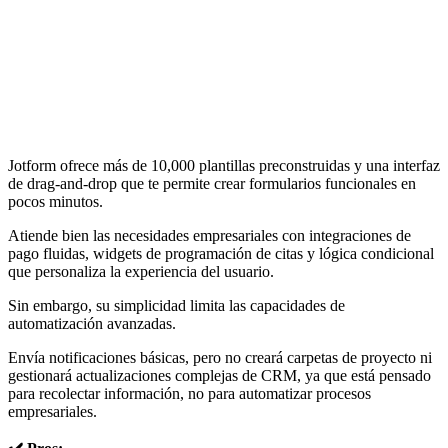
Jotform ofrece más de 10,000 plantillas preconstruidas y una interfaz
de drag-and-drop que te permite crear formularios funcionales en
pocos minutos.
Atiende bien las necesidades empresariales con integraciones de
pago fluidas, widgets de programación de citas y lógica condicional
que personaliza la experiencia del usuario.
Sin embargo, su simplicidad limita las capacidades de
automatización avanzadas.
Envía notificaciones básicas, pero no creará carpetas de proyecto ni
gestionará actualizaciones complejas de CRM, ya que está pensado
para recolectar información, no para automatizar procesos
empresariales.