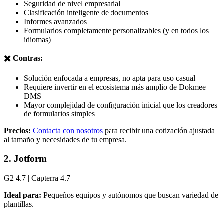
Seguridad de nivel empresarial
Clasificación inteligente de documentos
Informes avanzados
Formularios completamente personalizables (y en todos los
idiomas)
✖️ Contras:
Solución enfocada a empresas, no apta para uso casual
Requiere invertir en el ecosistema más amplio de Dokmee
DMS
Mayor complejidad de configuración inicial que los creadores
de formularios simples
Precios:
Contacta con nosotros
para recibir una cotización ajustada
al tamaño y necesidades de tu empresa.
2. Jotform
G2 4.7 | Capterra 4.7
Ideal para:
Pequeños equipos y autónomos que buscan variedad de
plantillas.