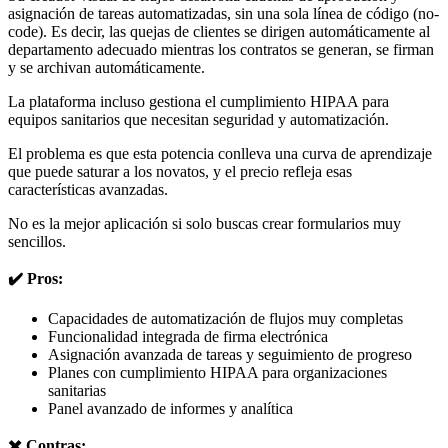
asignación de tareas automatizadas, sin una sola línea de código (no-
code). Es decir, las quejas de clientes se dirigen automáticamente al
departamento adecuado mientras los contratos se generan, se firman
y se archivan automáticamente.
La plataforma incluso gestiona el cumplimiento HIPAA para
equipos sanitarios que necesitan seguridad y automatización.
El problema es que esta potencia conlleva una curva de aprendizaje
que puede saturar a los novatos, y el precio refleja esas
características avanzadas.
No es la mejor aplicación si solo buscas crear formularios muy
sencillos.
✔️ Pros:
Capacidades de automatización de flujos muy completas
Funcionalidad integrada de firma electrónica
Asignación avanzada de tareas y seguimiento de progreso
Planes con cumplimiento HIPAA para organizaciones
sanitarias
Panel avanzado de informes y analítica
✖️ Contras: