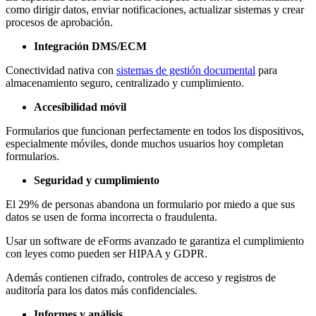
como dirigir datos, enviar notificaciones, actualizar sistemas y crear
procesos de aprobación.
Integración DMS/ECM
Conectividad nativa con
sistemas de gestión documental
para
almacenamiento seguro, centralizado y cumplimiento.
Accesibilidad móvil
Formularios que funcionan perfectamente en todos los dispositivos,
especialmente móviles, donde muchos usuarios hoy completan
formularios.
Seguridad y cumplimiento
El 29% de personas abandona un formulario por miedo a que sus
datos se usen de forma incorrecta o fraudulenta.
Usar un software de eForms avanzado te garantiza el cumplimiento
con leyes como pueden ser HIPAA y GDPR.
Además contienen cifrado, controles de acceso y registros de
auditoría para los datos más confidenciales.
Informes y análisis