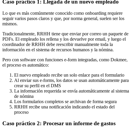
Caso práctico 1: Llegada de un nuevo empleado
Lo que es más comúnmente conocido como onboarding requiere
seguir varios pasos claros y que, por norma general, suelen ser los
mismos.
Tradicionalmente, RRHH tiene que enviar por correo un paquete de
PDFs. El empleado los rellena y los devuelve por email, y luego el
coordinador de RRHH debe reescribir manualmente toda la
información en el sistema de recursos humanos y la nómina.
Pero con software con funciones e-form integradas, como Dokmee,
el proceso es automático:
El nuevo empleado recibe un solo enlace para el formulario
Al enviar sus e-forms, los datos se usan automáticamente para
crear su perfil en el DMS
La información requerida se envía automáticamente al sistema
de nómina
Los formularios completos se archivan de forma segura
RRHH recibe una notificación indicando el estado del
proceso
Caso práctico 2: Procesar un informe de gastos