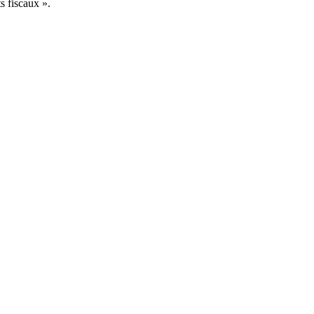
s fiscaux ».