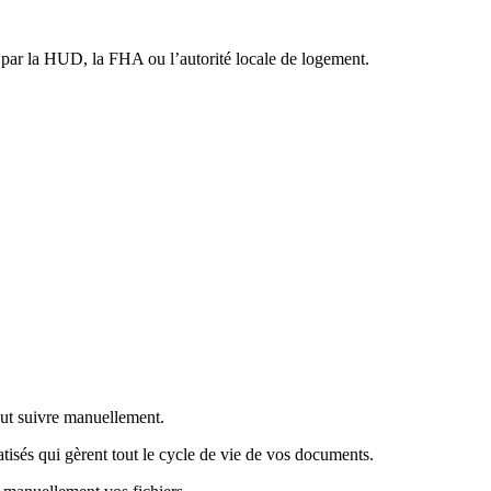
 par la HUD, la FHA ou l’autorité locale de logement.
out suivre manuellement.
isés qui gèrent tout le cycle de vie de vos documents.