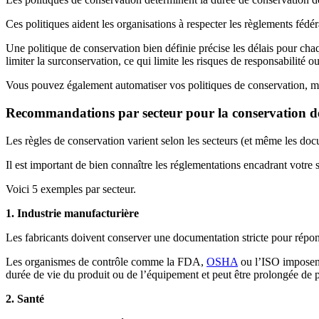
Ces politiques aident les organisations à respecter les règlements fédér
Une politique de conservation bien définie précise les délais pour ch
limiter la surconservation, ce qui limite les risques de responsabilité ou
Vous pouvez également automatiser vos politiques de conservation, ma
Recommandations par secteur pour la conservation des
Les règles de conservation varient selon les secteurs (et même les do
Il est important de bien connaître les réglementations encadrant votre se
Voici 5 exemples par secteur.
1. Industrie manufacturière
Les fabricants doivent conserver une documentation stricte pour répon
Les organismes de contrôle comme la FDA,
OSHA
ou l’ISO imposent 
durée de vie du produit ou de l’équipement et peut être prolongée de 
2. Santé