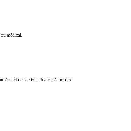
l ou médical.
ées, et des actions finales sécurisées.