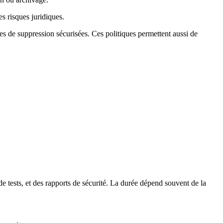
es risques juridiques.
es de suppression sécurisées. Ces politiques permettent aussi de
e tests, et des rapports de sécurité. La durée dépend souvent de la