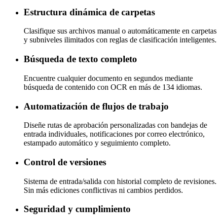
Estructura dinámica de carpetas
Clasifique sus archivos manual o automáticamente en carpetas
y subniveles ilimitados con reglas de clasificación inteligentes.
Búsqueda de texto completo
Encuentre cualquier documento en segundos mediante
búsqueda de contenido con OCR en más de 134 idiomas.
Automatización de flujos de trabajo
Diseñe rutas de aprobación personalizadas con bandejas de
entrada individuales, notificaciones por correo electrónico,
estampado automático y seguimiento completo.
Control de versiones
Sistema de entrada/salida con historial completo de revisiones.
Sin más ediciones conflictivas ni cambios perdidos.
Seguridad y cumplimiento