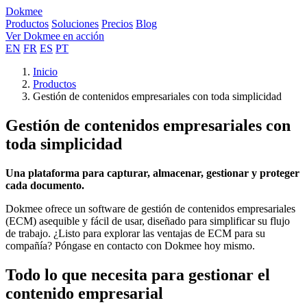
Dokmee
Productos
Soluciones
Precios
Blog
Ver Dokmee en acción
EN
FR
ES
PT
Inicio
Productos
Gestión de contenidos empresariales con toda simplicidad
Gestión de contenidos empresariales con
toda simplicidad
Una plataforma para capturar, almacenar, gestionar y proteger
cada documento.
Dokmee ofrece un software de gestión de contenidos empresariales
(ECM) asequible y fácil de usar, diseñado para simplificar su flujo
de trabajo. ¿Listo para explorar las ventajas de ECM para su
compañía? Póngase en contacto con Dokmee hoy mismo.
Todo lo que necesita para gestionar el
contenido empresarial