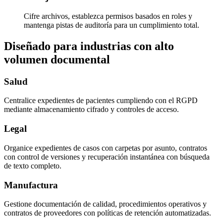
Cifre archivos, establezca permisos basados en roles y
mantenga pistas de auditoría para un cumplimiento total.
Diseñado para industrias con alto
volumen documental
Salud
Centralice expedientes de pacientes cumpliendo con el RGPD
mediante almacenamiento cifrado y controles de acceso.
Legal
Organice expedientes de casos con carpetas por asunto, contratos
con control de versiones y recuperación instantánea con búsqueda
de texto completo.
Manufactura
Gestione documentación de calidad, procedimientos operativos y
contratos de proveedores con políticas de retención automatizadas.