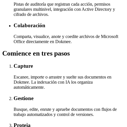
Pistas de auditoría que registran cada acción, permisos
granulares multinivel, integración con Active Directory y
cifrado de archivos.
Colaboración
Comparta, visualice, anote y coedite archivos de Microsoft
Office directamente en Dokmee.
Comience en tres pasos
Capture
Escanee, importe o arrastre y suelte sus documentos en
Dokmee. La indexación con IA los organiza
automáticamente.
Gestione
Busque, edite, enrute y apruebe documentos con flujos de
trabajo automatizados y control de versiones.
Proteja