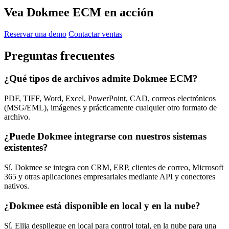
Vea Dokmee ECM en acción
Reservar una demo
Contactar ventas
Preguntas frecuentes
¿Qué tipos de archivos admite Dokmee ECM?
PDF, TIFF, Word, Excel, PowerPoint, CAD, correos electrónicos
(MSG/EML), imágenes y prácticamente cualquier otro formato de
archivo.
¿Puede Dokmee integrarse con nuestros sistemas
existentes?
Sí. Dokmee se integra con CRM, ERP, clientes de correo, Microsoft
365 y otras aplicaciones empresariales mediante API y conectores
nativos.
¿Dokmee está disponible en local y en la nube?
Sí. Elija despliegue en local para control total, en la nube para una