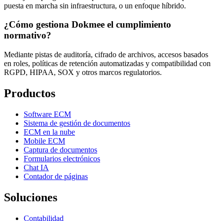
puesta en marcha sin infraestructura, o un enfoque híbrido.
¿Cómo gestiona Dokmee el cumplimiento
normativo?
Mediante pistas de auditoría, cifrado de archivos, accesos basados
en roles, políticas de retención automatizadas y compatibilidad con
RGPD, HIPAA, SOX y otros marcos regulatorios.
Productos
Software ECM
Sistema de gestión de documentos
ECM en la nube
Mobile ECM
Captura de documentos
Formularios electrónicos
Chat IA
Contador de páginas
Soluciones
Contabilidad