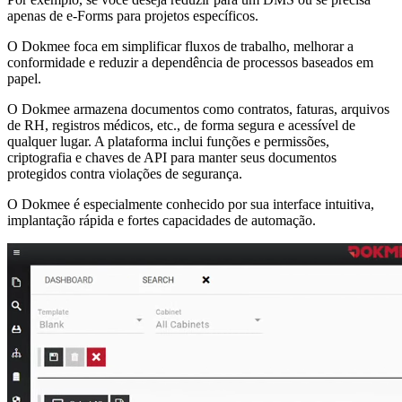
apenas de e-Forms para projetos específicos.
O Dokmee foca em simplificar fluxos de trabalho, melhorar a
conformidade e reduzir a dependência de processos baseados em
papel.
O Dokmee armazena documentos como contratos, faturas, arquivos
de RH, registros médicos, etc., de forma segura e acessível de
qualquer lugar. A plataforma inclui funções e permissões,
criptografia e chaves de API para manter seus documentos
protegidos contra violações de segurança.
O Dokmee é especialmente conhecido por sua interface intuitiva,
implantação rápida e fortes capacidades de automação.