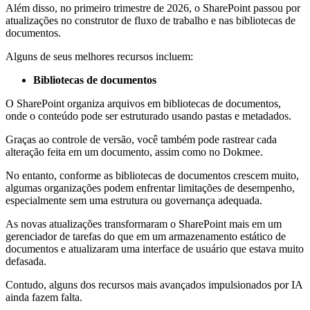
Além disso, no primeiro trimestre de 2026, o SharePoint passou por
atualizações no construtor de fluxo de trabalho e nas bibliotecas de
documentos.
Alguns de seus melhores recursos incluem:
Bibliotecas de documentos
O SharePoint organiza arquivos em bibliotecas de documentos,
onde o conteúdo pode ser estruturado usando pastas e metadados.
Graças ao controle de versão, você também pode rastrear cada
alteração feita em um documento, assim como no Dokmee.
No entanto, conforme as bibliotecas de documentos crescem muito,
algumas organizações podem enfrentar limitações de desempenho,
especialmente sem uma estrutura ou governança adequada.
As novas atualizações transformaram o SharePoint mais em um
gerenciador de tarefas do que em um armazenamento estático de
documentos e atualizaram uma interface de usuário que estava muito
defasada.
Contudo, alguns dos recursos mais avançados impulsionados por IA
ainda fazem falta.