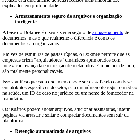
explicados em profundidade.
Armazenamento seguro de arquivos e organização
inteligente
A base do Dokmee é o seu sistema seguro de
armazenamento
de
documentos, mas o que realmente o diferencia é como os
documentos são organizados.
Em vez de estruturas de pastas rígidas, o Dokmee permite que as
empresas criem “arquivadores” dinâmicos aprimorados com
indexação avançada e marcação de metadados. E o melhor de tudo,
são totalmente personalizáveis.
Isso significa que cada documento pode ser classificado com base
em atributos específicos do setor, seja um número de registro médico
na saúde, um ID de caso no jurídico ou um nome de fornecedor na
manufatura.
Os usuários podem anotar arquivos, adicionar assinaturas, inserir
páginas via arrastar e soltar e compactar documentos sem sair da
plataforma.
Retenção automatizada de arquivos