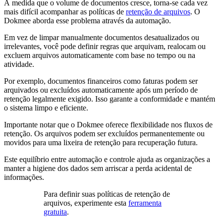
À medida que o volume de documentos cresce, torna-se cada vez
mais difícil acompanhar as políticas de
retenção de arquivos
. O
Dokmee aborda esse problema através da automação.
Em vez de limpar manualmente documentos desatualizados ou
irrelevantes, você pode definir regras que arquivam, realocam ou
excluem arquivos automaticamente com base no tempo ou na
atividade.
Por exemplo, documentos financeiros como faturas podem ser
arquivados ou excluídos automaticamente após um período de
retenção legalmente exigido. Isso garante a conformidade e mantém
o sistema limpo e eficiente.
Importante notar que o Dokmee oferece flexibilidade nos fluxos de
retenção. Os arquivos podem ser excluídos permanentemente ou
movidos para uma lixeira de retenção para recuperação futura.
Este equilíbrio entre automação e controle ajuda as organizações a
manter a higiene dos dados sem arriscar a perda acidental de
informações.
Para definir suas políticas de retenção de
arquivos, experimente esta
ferramenta
gratuita
.