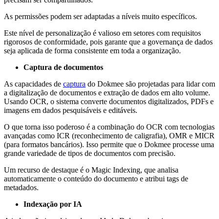
As permissões podem ser adaptadas a níveis muito específicos.
Este nível de personalização é valioso em setores com requisitos
rigorosos de conformidade, pois garante que a governança de dados
seja aplicada de forma consistente em toda a organização.
Captura de documentos
As capacidades de
captura
do Dokmee são projetadas para lidar com
a digitalização de documentos e extração de dados em alto volume.
Usando OCR, o sistema converte documentos digitalizados, PDFs e
imagens em dados pesquisáveis e editáveis.
O que torna isso poderoso é a combinação do OCR com tecnologias
avançadas como ICR (reconhecimento de caligrafia), OMR e MICR
(para formatos bancários). Isso permite que o Dokmee processe uma
grande variedade de tipos de documentos com precisão.
Um recurso de destaque é o Magic Indexing, que analisa
automaticamente o conteúdo do documento e atribui tags de
metadados.
Indexação por IA