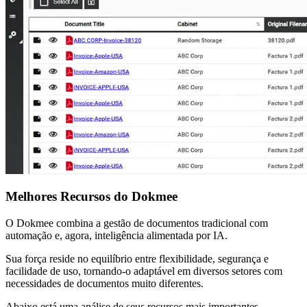
Melhores Recursos do Dokmee
O Dokmee combina a gestão de documentos tradicional com
automação e, agora, inteligência alimentada por IA.
Sua força reside no equilíbrio entre flexibilidade, segurança e
facilidade de uso, tornando-o adaptável em diversos setores com
necessidades de documentos muito diferentes.
Abaixo está uma análise de seus recursos mais importantes,