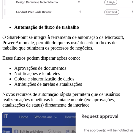
Automação de fluxo de trabalho
O SharePoint se integra à ferramenta de automação da Microsoft,
Power Automate, permitindo que os usuários criem fluxos de
trabalho que otimizam os processos de negócios.
Esses fluxos podem disparar ações como:
Aprovações de documentos
Notificações e lembretes
Coleta e sincronização de dados
Atribuições de tarefas e atualizações
Novos recursos de automação rápida permitem que os usuários
realizem ações repetitivas instantaneamente (ex: aprovações,
atualizações de status) diretamente da interface.