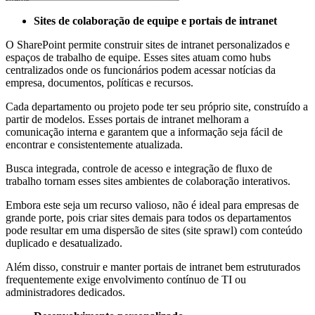
Sites de colaboração de equipe e portais de intranet
O SharePoint permite construir sites de intranet personalizados e
espaços de trabalho de equipe. Esses sites atuam como hubs
centralizados onde os funcionários podem acessar notícias da
empresa, documentos, políticas e recursos.
Cada departamento ou projeto pode ter seu próprio site, construído a
partir de modelos. Esses portais de intranet melhoram a
comunicação interna e garantem que a informação seja fácil de
encontrar e consistentemente atualizada.
Busca integrada, controle de acesso e integração de fluxo de
trabalho tornam esses sites ambientes de colaboração interativos.
Embora este seja um recurso valioso, não é ideal para empresas de
grande porte, pois criar sites demais para todos os departamentos
pode resultar em uma dispersão de sites (site sprawl) com conteúdo
duplicado e desatualizado.
Além disso, construir e manter portais de intranet bem estruturados
frequentemente exige envolvimento contínuo de TI ou
administradores dedicados.