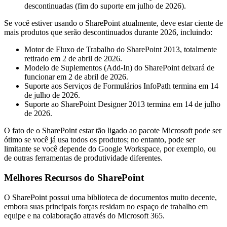
descontinuadas (fim do suporte em julho de 2026).
Se você estiver usando o SharePoint atualmente, deve estar ciente de
mais produtos que serão descontinuados durante 2026, incluindo:
Motor de Fluxo de Trabalho do SharePoint 2013, totalmente
retirado em 2 de abril de 2026.
Modelo de Suplementos (Add-In) do SharePoint deixará de
funcionar em 2 de abril de 2026.
Suporte aos Serviços de Formulários InfoPath termina em 14
de julho de 2026.
Suporte ao SharePoint Designer 2013 termina em 14 de julho
de 2026.
O fato de o SharePoint estar tão ligado ao pacote Microsoft pode ser
ótimo se você já usa todos os produtos; no entanto, pode ser
limitante se você depende do Google Workspace, por exemplo, ou
de outras ferramentas de produtividade diferentes.
Melhores Recursos do SharePoint
O SharePoint possui uma biblioteca de documentos muito decente,
embora suas principais forças residam no espaço de trabalho em
equipe e na colaboração através do Microsoft 365.