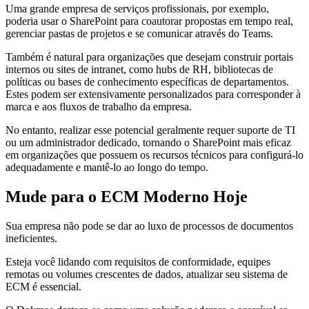
Uma grande empresa de serviços profissionais, por exemplo,
poderia usar o SharePoint para coautorar propostas em tempo real,
gerenciar pastas de projetos e se comunicar através do Teams.
Também é natural para organizações que desejam construir portais
internos ou sites de intranet, como hubs de RH, bibliotecas de
políticas ou bases de conhecimento específicas de departamentos.
Estes podem ser extensivamente personalizados para corresponder à
marca e aos fluxos de trabalho da empresa.
No entanto, realizar esse potencial geralmente requer suporte de TI
ou um administrador dedicado, tornando o SharePoint mais eficaz
em organizações que possuem os recursos técnicos para configurá-lo
adequadamente e mantê-lo ao longo do tempo.
Mude para o ECM Moderno Hoje
Sua empresa não pode se dar ao luxo de processos de documentos
ineficientes.
Esteja você lidando com requisitos de conformidade, equipes
remotas ou volumes crescentes de dados, atualizar seu sistema de
ECM é essencial.