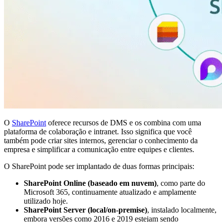
O
SharePoint
oferece recursos de DMS e os combina com uma
plataforma de colaboração e intranet. Isso significa que você
também pode criar sites internos, gerenciar o conhecimento da
empresa e simplificar a comunicação entre equipes e clientes.
O SharePoint pode ser implantado de duas formas principais:
SharePoint Online (baseado em nuvem)
, como parte do
Microsoft 365, continuamente atualizado e amplamente
utilizado hoje.
SharePoint Server (local/on-premise)
, instalado localmente,
embora versões como 2016 e 2019 estejam sendo