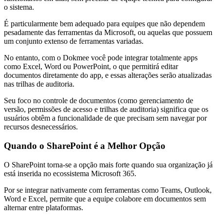
o sistema.
É particularmente bem adequado para equipes que não dependem
pesadamente das ferramentas da Microsoft, ou aquelas que possuem
um conjunto extenso de ferramentas variadas.
No entanto, com o Dokmee você pode integrar totalmente apps
como Excel, Word ou PowerPoint, o que permitirá editar
documentos diretamente do app, e essas alterações serão atualizadas
nas trilhas de auditoria.
Seu foco no controle de documentos (como gerenciamento de
versão, permissões de acesso e trilhas de auditoria) significa que os
usuários obtêm a funcionalidade de que precisam sem navegar por
recursos desnecessários.
Quando o SharePoint é a Melhor Opção
O SharePoint torna-se a opção mais forte quando sua organização já
está inserida no ecossistema Microsoft 365.
Por se integrar nativamente com ferramentas como Teams, Outlook,
Word e Excel, permite que a equipe colabore em documentos sem
alternar entre plataformas.