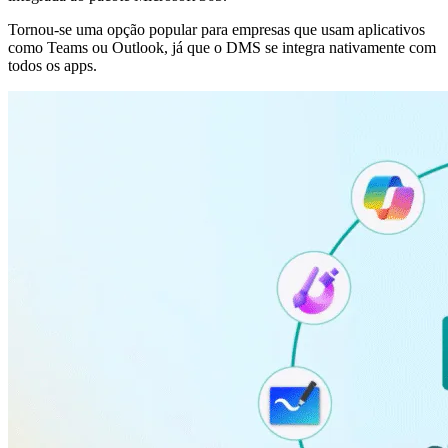
Tornou-se uma opção popular para empresas que usam aplicativos
como Teams ou Outlook, já que o DMS se integra nativamente com
todos os apps.