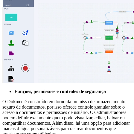
Funções, permissões e controles de segurança
O Dokmee é construído em torno da premissa de armazenamento
seguro de documentos, por isso oferece controle granular sobre o
acesso a documentos e permissões de usuário. Os administradores
podem definir exatamente quem pode visualizar, editar, baixar ou
compartilhar documentos. Além disso, há uma opção para adicionar
marcas d’água personalizáveis para rastrear documentos que
precisam ser compartilhados.