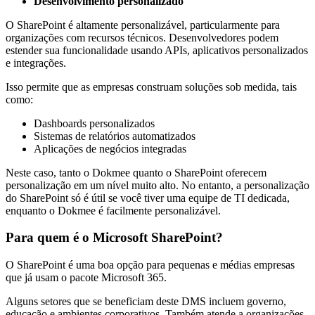
Desenvolvimento personalizado
O SharePoint é altamente personalizável, particularmente para
organizações com recursos técnicos. Desenvolvedores podem
estender sua funcionalidade usando APIs, aplicativos personalizados
e integrações.
Isso permite que as empresas construam soluções sob medida, tais
como:
Dashboards personalizados
Sistemas de relatórios automatizados
Aplicações de negócios integradas
Neste caso, tanto o Dokmee quanto o SharePoint oferecem
personalização em um nível muito alto. No entanto, a personalização
do SharePoint só é útil se você tiver uma equipe de TI dedicada,
enquanto o Dokmee é facilmente personalizável.
Para quem é o Microsoft SharePoint?
O SharePoint é uma boa opção para pequenas e médias empresas
que já usam o pacote Microsoft 365.
Alguns setores que se beneficiam deste DMS incluem governo,
educação e ambientes corporativos. Também atende a organizações