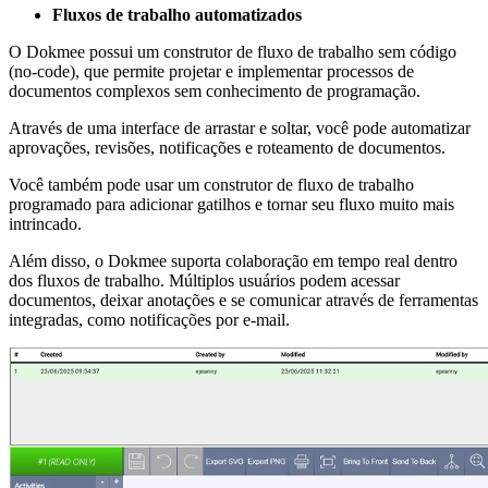
Fluxos de trabalho automatizados
O Dokmee possui um construtor de fluxo de trabalho sem código
(no-code), que permite projetar e implementar processos de
documentos complexos sem conhecimento de programação.
Através de uma interface de arrastar e soltar, você pode automatizar
aprovações, revisões, notificações e roteamento de documentos.
Você também pode usar um construtor de fluxo de trabalho
programado para adicionar gatilhos e tornar seu fluxo muito mais
intrincado.
Além disso, o Dokmee suporta colaboração em tempo real dentro
dos fluxos de trabalho. Múltiplos usuários podem acessar
documentos, deixar anotações e se comunicar através de ferramentas
integradas, como notificações por e-mail.