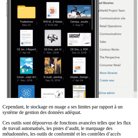
Cependant, le stockage en nuage a ses limites par rapport à un
système de gestion des données adéquat.
Ces outils sont dépourvus de fonctions avancées telles que les flux
de travail automatisés, les pistes d’audit, le marquage des
métadonnées, les outils de conformité et les contrôles d’accès