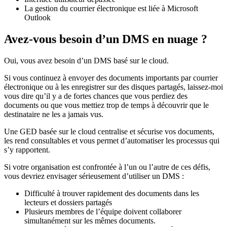
La gestion du courrier électronique est liée à Microsoft
Outlook
Avez-vous besoin d’un DMS en nuage ?
Oui, vous avez besoin d’un DMS basé sur le cloud.
Si vous continuez à envoyer des documents importants par courrier
électronique ou à les enregistrer sur des disques partagés, laissez-moi
vous dire qu’il y a de fortes chances que vous perdiez des
documents ou que vous mettiez trop de temps à découvrir que le
destinataire ne les a jamais vus.
Une GED basée sur le cloud centralise et sécurise vos documents,
les rend consultables et vous permet d’automatiser les processus qui
s’y rapportent.
Si votre organisation est confrontée à l’un ou l’autre de ces défis,
vous devriez envisager sérieusement d’utiliser un DMS :
Difficulté à trouver rapidement des documents dans les
lecteurs et dossiers partagés
Plusieurs membres de l’équipe doivent collaborer
simultanément sur les mêmes documents.