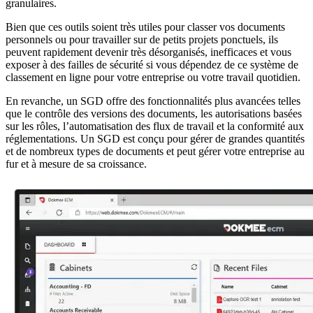
granulaires.
Bien que ces outils soient très utiles pour classer vos documents
personnels ou pour travailler sur de petits projets ponctuels, ils
peuvent rapidement devenir très désorganisés, inefficaces et vous
exposer à des failles de sécurité si vous dépendez de ce système de
classement en ligne pour votre entreprise ou votre travail quotidien.
En revanche, un SGD offre des fonctionnalités plus avancées telles
que le contrôle des versions des documents, les autorisations basées
sur les rôles, l’automatisation des flux de travail et la conformité aux
réglementations. Un SGD est conçu pour gérer de grandes quantités
et de nombreux types de documents et peut gérer votre entreprise au
fur et à mesure de sa croissance.