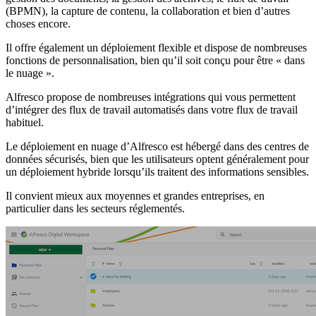
(BPMN), la capture de contenu, la collaboration et bien d’autres
choses encore.
Il offre également un déploiement flexible et dispose de nombreuses
fonctions de personnalisation, bien qu’il soit conçu pour être « dans
le nuage ».
Alfresco propose de nombreuses intégrations qui vous permettent
d’intégrer des flux de travail automatisés dans votre flux de travail
habituel.
Le déploiement en nuage d’Alfresco est hébergé dans des centres de
données sécurisés, bien que les utilisateurs optent généralement pour
un déploiement hybride lorsqu’ils traitent des informations sensibles.
Il convient mieux aux moyennes et grandes entreprises, en
particulier dans les secteurs réglementés.