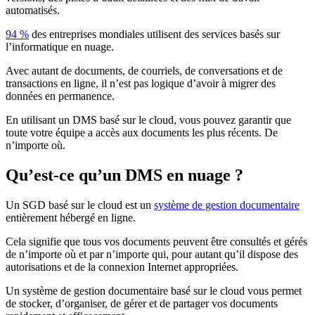
automatisés.
94 %
des entreprises mondiales utilisent des services basés sur
l’informatique en nuage.
Avec autant de documents, de courriels, de conversations et de
transactions en ligne, il n’est pas logique d’avoir à migrer des
données en permanence.
En utilisant un DMS basé sur le cloud, vous pouvez garantir que
toute votre équipe a accès aux documents les plus récents. De
n’importe où.
Qu’est-ce qu’un DMS en nuage ?
Un SGD basé sur le cloud est un
système de gestion documentaire
entièrement hébergé en ligne.
Cela signifie que tous vos documents peuvent être consultés et gérés
de n’importe où et par n’importe qui, pour autant qu’il dispose des
autorisations et de la connexion Internet appropriées.
Un système de gestion documentaire basé sur le cloud vous permet
de stocker, d’organiser, de gérer et de partager vos documents