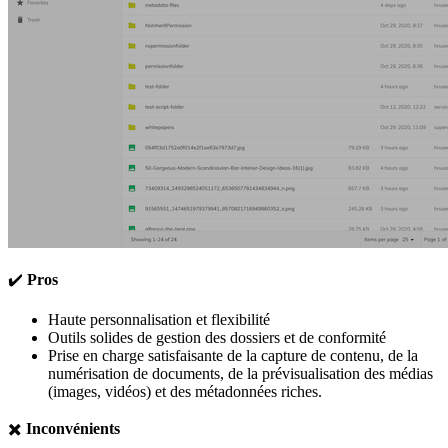
✔️
Pros
Haute personnalisation et flexibilité
Outils solides de gestion des dossiers et de conformité
Prise en charge satisfaisante de la capture de contenu, de la
numérisation de documents, de la prévisualisation des médias
(images, vidéos) et des métadonnées riches.
✖️
Inconvénients