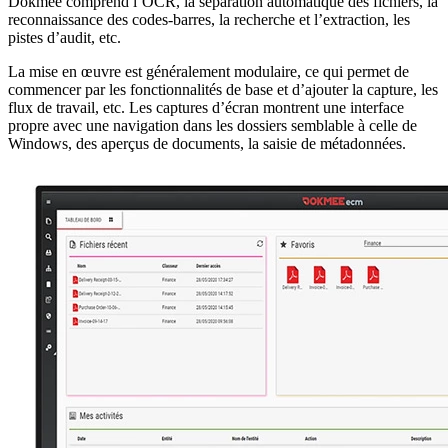
Dokmee comprend l’OCR, la séparation automatique des fichiers, la
reconnaissance des codes-barres, la recherche et l’extraction, les
pistes d’audit, etc.
La mise en œuvre est généralement modulaire, ce qui permet de
commencer par les fonctionnalités de base et d’ajouter la capture, les
flux de travail, etc. Les captures d’écran montrent une interface
propre avec une navigation dans les dossiers semblable à celle de
Windows, des aperçus de documents, la saisie de métadonnées.