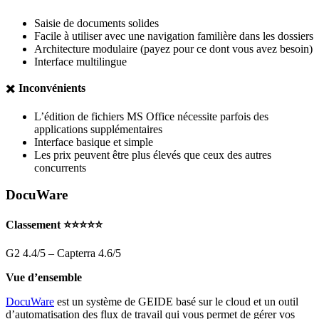
Saisie de documents solides
Facile à utiliser avec une navigation familière dans les dossiers
Architecture modulaire (payez pour ce dont vous avez besoin)
Interface multilingue
✖️
Inconvénients
L’édition de fichiers MS Office nécessite parfois des
applications supplémentaires
Interface basique et simple
Les prix peuvent être plus élevés que ceux des autres
concurrents
DocuWare
Classement ⭐⭐⭐⭐⭐
G2 4.4/5 – Capterra 4.6/5
Vue d’ensemble
DocuWare
est un système de GEIDE basé sur le cloud et un outil
d’automatisation des flux de travail qui vous permet de gérer vos