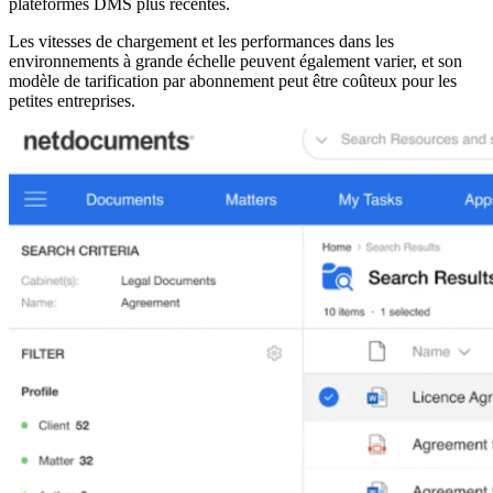
plateformes DMS plus récentes.
Les vitesses de chargement et les performances dans les
environnements à grande échelle peuvent également varier, et son
modèle de tarification par abonnement peut être coûteux pour les
petites entreprises.