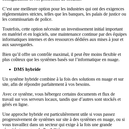
C’est une meilleure option pour les industries qui ont des exigences
réglementaires strictes, telles que les banques, les palais de justice ou
les commissariats de police.
Toutefois, cette option nécessite un investissement initial important
en matériel et en logiciels, une maintenance continue par des équipes
informatiques internes et des ressources dédiées aux mises à jour et
aux sauvegardes.
Bien qu’il offre un contrôle maximal, il peut être moins flexible et
plus coûteux que les systèmes basés sur l’informatique en nuage.
DMS hybride
Un système hybride combine à la fois des solutions en nuage et sur
site, afin de répondre parfaitement à vos besoins.
Avec ce système, vous hébergez certains documents et flux de
travail sur vos serveurs locaux, tandis que d’autres sont stockés et
gérés en ligne.
Une approche hybride est particulièrement utile si vous passez
progressivement de systèmes sur site à des systèmes en nuage, ou si
vous travaillez dans un secteur qui exige à la fois une grande