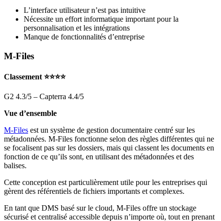
L’interface utilisateur n’est pas intuitive
Nécessite un effort informatique important pour la
personnalisation et les intégrations
Manque de fonctionnalités d’entreprise
M-Files
Classement ⭐⭐⭐⭐
G2 4.3/5 – Capterra 4.4/5
Vue d’ensemble
M-Files
est un système de gestion documentaire centré sur les
métadonnées. M-Files fonctionne selon des règles différentes qui ne
se focalisent pas sur les dossiers, mais qui classent les documents en
fonction de ce qu’ils sont, en utilisant des métadonnées et des
balises.
Cette conception est particulièrement utile pour les entreprises qui
gèrent des référentiels de fichiers importants et complexes.
En tant que DMS basé sur le cloud, M-Files offre un stockage
sécurisé et centralisé accessible depuis n’importe où, tout en prenant