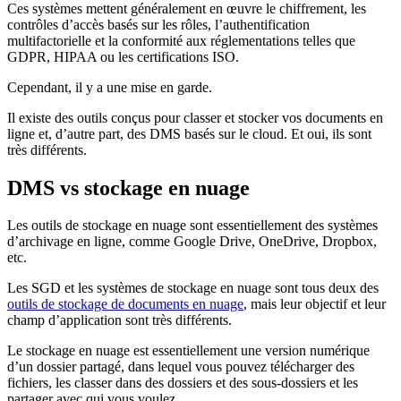
Ces systèmes mettent généralement en œuvre le chiffrement, les
contrôles d’accès basés sur les rôles, l’authentification
multifactorielle et la conformité aux réglementations telles que
GDPR, HIPAA ou les certifications ISO.
Cependant, il y a une mise en garde.
Il existe des outils conçus pour classer et stocker vos documents en
ligne et, d’autre part, des DMS basés sur le cloud. Et oui, ils sont
très différents.
DMS vs stockage en nuage
Les outils de stockage en nuage sont essentiellement des systèmes
d’archivage en ligne, comme Google Drive, OneDrive, Dropbox,
etc.
Les SGD et les systèmes de stockage en nuage sont tous deux des
outils de stockage de documents en nuage
, mais leur objectif et leur
champ d’application sont très différents.
Le stockage en nuage est essentiellement une version numérique
d’un dossier partagé, dans lequel vous pouvez télécharger des
fichiers, les classer dans des dossiers et des sous-dossiers et les
partager avec qui vous voulez.