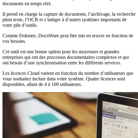
documents en temps réel.
Il prend en charge la capture de documents, l’archivage, la recherche
plein texte, l’OCR et s’intègre à d’autres systèmes importants de
votre pile d’outils.
Comme Dokmee, DocuWare peut être mis en œuvre en fonction de
vos besoins.
Cet outil est une bonne option pour les moyennes et grandes
entreprises qui ont des processus documentaires complexes et qui
ont besoin d’une synchronisation entre les différents services.
Les licences Cloud varient en fonction du nombre d’utilisateurs que
vous souhaitez inclure dans votre système. Quatre licences sont
disponibles, allant de 4 à 100 utilisateurs.