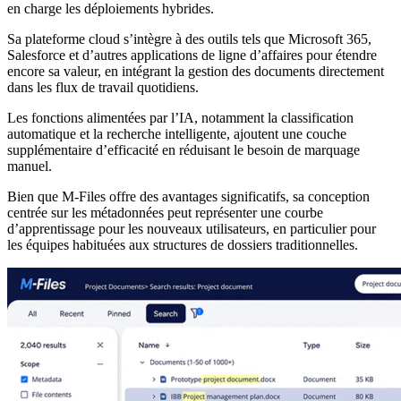
en charge les déploiements hybrides.
Sa plateforme cloud s’intègre à des outils tels que Microsoft 365,
Salesforce et d’autres applications de ligne d’affaires pour étendre
encore sa valeur, en intégrant la gestion des documents directement
dans les flux de travail quotidiens.
Les fonctions alimentées par l’IA, notamment la classification
automatique et la recherche intelligente, ajoutent une couche
supplémentaire d’efficacité en réduisant le besoin de marquage
manuel.
Bien que M-Files offre des avantages significatifs, sa conception
centrée sur les métadonnées peut représenter une courbe
d’apprentissage pour les nouveaux utilisateurs, en particulier pour
les équipes habituées aux structures de dossiers traditionnelles.