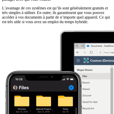
L’avantage de ces systèmes est qu’ils sont généralement gratuits et
très simples à utiliser. En outre, ils garantissent que vous pouvez
accéder à vos documents à partir de n’importe quel appareil. Ce qui
est très utile si vous avez un emploi du temps hybride.