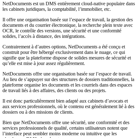
NetDocuments est un DMS entièrement cloud-native populaire dans
les cabinets juridiques, la comptabilité, l’immobilier, etc.
Il offre une organisation basée sur l’espace de travail, la gestion des
documents et du courrier électronique, la recherche plein texte avec
OCR, le contrôle des versions, une sécurité et une conformité
solides, l’accès à distance, des intégrations.
Contrairement à d’autres options, NetDocuments a été conçu et
construit pour être hébergé exclusivement dans le nuage, ce qui
signifie que la plateforme dispose de solides mesures de sécurité et
qu’elle est mise à jour assez régulièrement.
NetDocuments offre une organisation basée sur l’espace de travail.
Au lieu de s’appuyer sur des structures de dossiers traditionnelles, la
plateforme organise les documents et les courriels dans des espaces
de travail liés à des affaires, des clients ou des projets.
Il est donc particulièrement bien adapté aux cabinets d’avocats et
aux services professionnels, où le contenu est généralement lié à des
dossiers ou à des missions de clients.
Bien que NetDocuments offre une sécurité, une conformité et des
services professionnels de qualité, certains utilisateurs notent que
l’interface peut sembler moins moderne ou intuitive que les