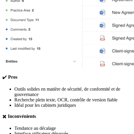
✔️
Pros
Outils solides en matière de sécurité, de conformité et de
gouvernance
Recherche plein texte, OCR, contrôle de version fiable
Idéal pour les cabinets juridiques
✖️
Inconvénients
Tendance au décalage
Interface utilisateur dépassée