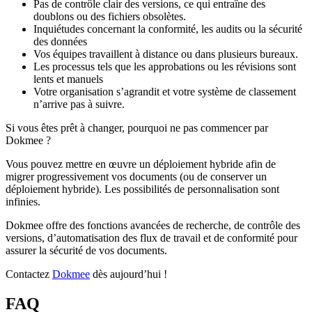
Pas de contrôle clair des versions, ce qui entraîne des
doublons ou des fichiers obsolètes.
Inquiétudes concernant la conformité, les audits ou la sécurité
des données
Vos équipes travaillent à distance ou dans plusieurs bureaux.
Les processus tels que les approbations ou les révisions sont
lents et manuels
Votre organisation s’agrandit et votre système de classement
n’arrive pas à suivre.
Si vous êtes prêt à changer, pourquoi ne pas commencer par
Dokmee ?
Vous pouvez mettre en œuvre un déploiement hybride afin de
migrer progressivement vos documents (ou de conserver un
déploiement hybride). Les possibilités de personnalisation sont
infinies.
Dokmee offre des fonctions avancées de recherche, de contrôle des
versions, d’automatisation des flux de travail et de conformité pour
assurer la sécurité de vos documents.
Contactez
Dokmee
dès aujourd’hui !
FAQ