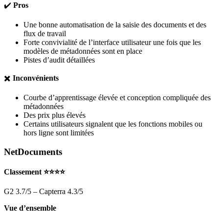
✔️
Pros
Une bonne automatisation de la saisie des documents et des
flux de travail
Forte convivialité de l’interface utilisateur une fois que les
modèles de métadonnées sont en place
Pistes d’audit détaillées
✖️
Inconvénients
Courbe d’apprentissage élevée et conception compliquée des
métadonnées
Des prix plus élevés
Certains utilisateurs signalent que les fonctions mobiles ou
hors ligne sont limitées
NetDocuments
Classement ⭐⭐⭐⭐
G2 3.7/5 – Capterra 4.3/5
Vue d’ensemble