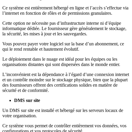
Ce système est entièrement hébergé en ligne et l’accès s’effectue via
l’internet en fonction de rôles et de permissions granulaires.
Cette option ne nécessite pas d’infrastructure interne ni d’équipe
informatique dédiée. Le fournisseur gère généralement le stockage,
la sécurité, les mises à jour et les sauvegardes.
Vous pouvez payer votre logiciel sur la base d’un abonnement, ce
qui le rend rentable et hautement évolutif.
Le déploiement dans le nuage est idéal pour les équipes ou les
organisations distantes qui sont dispersées dans le monde entier.
L’inconvénient est la dépendance à l’égard d’une connexion internet
et un contrôle moindre sur le stockage physique, bien que la plupart
des fournisseurs offrent des certifications solides en matière de
sécurité et de conformité.
DMS sur site
Un DMS sur site est installé et hébergé sur les serveurs locaux de
votre organisation.
Ce système vous permet de contrôler entièrement vos données, vos
configurations et vos protocoles de sécurité.