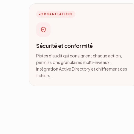
ORGANISATION
Sécurité et conformité
Pistes d'audit qui consignent chaque action,
permissions granulaires multi-niveaux,
intégration Active Directory et chiffrement des
fichiers.