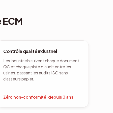
ee ECM
Contrôle qualité industriel
Les industriels suivent chaque document
QC et chaque piste d'audit entre les
usines, passant les audits ISO sans
classeurs papier.
Zéro non-conformité, depuis 3 ans