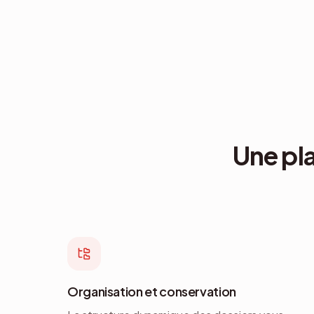
Une pl
Organisation et conservation