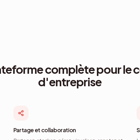
ateforme complète pour le 
d'entreprise
Partage et collaboration
S