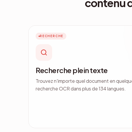
contenu d
RECHERCHE
Recherche plein texte
Trouvez n'importe quel document en quelqu
recherche OCR dans plus de 134 langues.