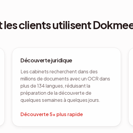
es clients utilisent Dokm
Découverte juridique
Les cabinets recherchent dans des
millions de documents avec un OCR dans
plus de 134 langues, réduisant la
préparation de la découverte de
quelques semaines à quelques jours.
Découverte 5x plus rapide