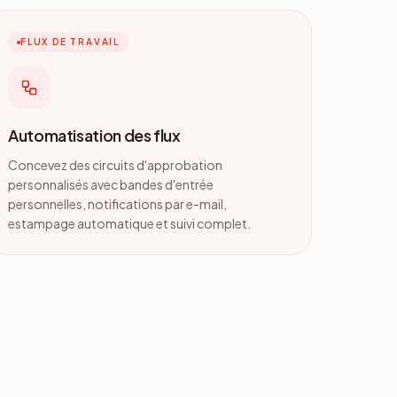
FLUX DE TRAVAIL
Automatisation des flux
Concevez des circuits d'approbation
personnalisés avec bandes d'entrée
personnelles, notifications par e-mail,
estampage automatique et suivi complet.