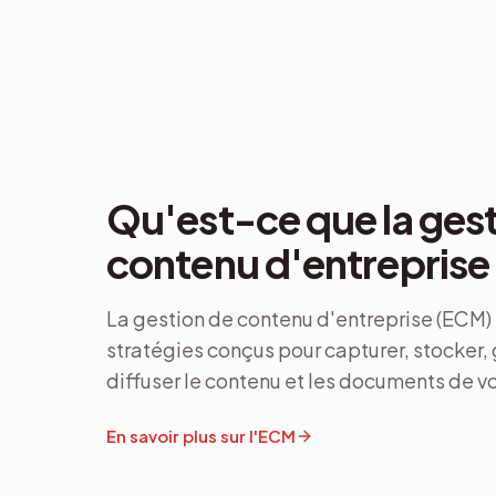
Qu'est-ce que la ges
contenu d'entreprise
La gestion de contenu d'entreprise (ECM) 
stratégies conçus pour capturer, stocker, 
diffuser le contenu et les documents de v
En savoir plus sur l'ECM